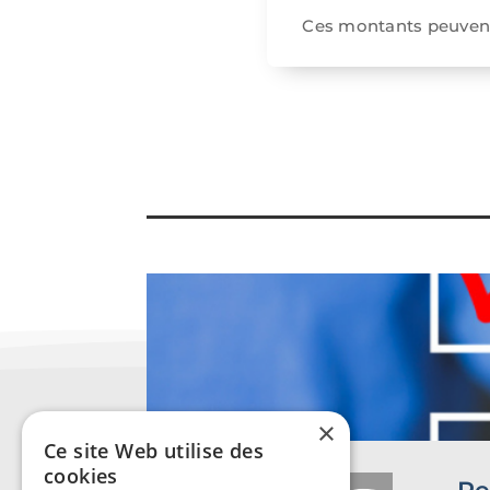
Ces montants peuvent
×
Ce site Web utilise des
cookies