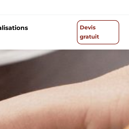
lisations
Devis
gratuit