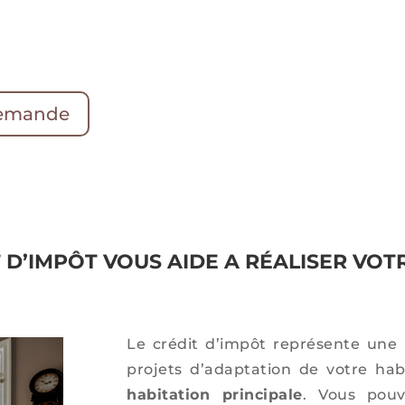
demande
T D’IMPÔT VOUS AIDE A RÉALISER VOT
Le crédit d’impôt représente une 
projets d’adaptation de votre hab
habitation principale
. Vous pouv