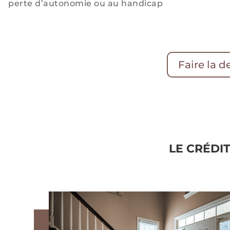
perte d’autonomie ou au handicap
Faire la 
LE CRÉDI