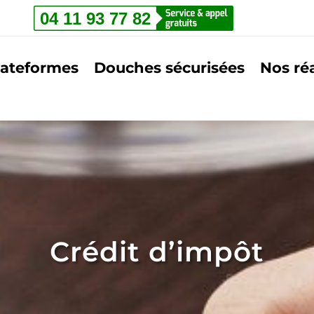
lateformes
Douches sécurisées
Nos réa
Crédit d’impôt