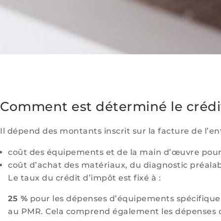
Comment est déterminé le crédi
Il dépend des montants inscrit sur la facture de l’ent
coût des équipements et de la main d’œuvre pour 
coût d’achat des matériaux, du diagnostic préala
Le taux du crédit d’impôt est fixé à :
25 %
pour les dépenses d’équipements spécifique p
au PMR. Cela comprend également les dépenses d’