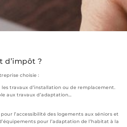
t d’impôt ?
reprise choisie :
les travaux d’installation ou de remplacement.
ble aux travaux d’adaptation…
our l’accessibilité des logements aux séniors et
équipements pour l’adaptation de l’habitat à la