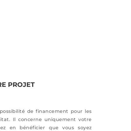
RE PROJET
possibilité de financement pour les
itat. Il concerne uniquement votre
ez en bénéficier que vous soyez