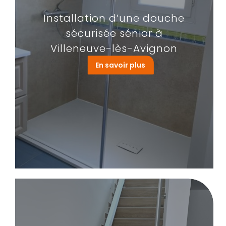
Installation d’une douche
sécurisée sénior à
Villeneuve-lès-Avignon
En savoir plus