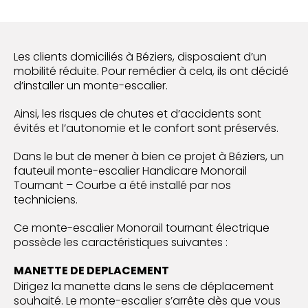
Les clients domiciliés à Béziers, disposaient d’un
mobilité réduite. Pour remédier à cela, ils ont décidé
d’installer un monte-escalier.
Ainsi, les risques de chutes et d’accidents sont
évités et l’autonomie et le confort sont préservés.
Dans le but de mener à bien ce projet à Béziers, un
fauteuil monte-escalier Handicare Monorail
Tournant – Courbe a été installé par nos
techniciens.
Ce monte-escalier Monorail tournant électrique
possède les caractéristiques suivantes :
MANETTE DE DEPLACEMENT
Dirigez la manette dans le sens de déplacement
souhaité. Le monte-escalier s’arrête dès que vous