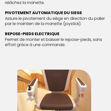
relâchez la manette.
PIVOTEMENT AUTOMATIQUE DU SIEGE
Assure le pivotement du siège en direction du palier
par le maintien de la manette (joystick).
REPOSE-PIEDS ELECTRIQUE
Permet de monter et baisser le repose-pieds, sans
effort grâce à une commande.