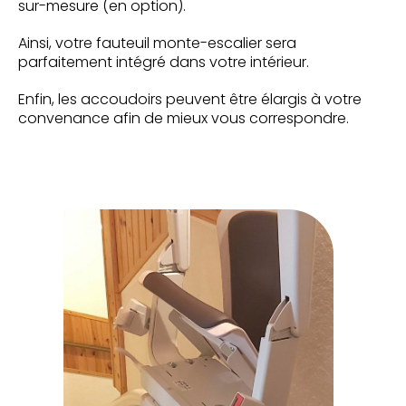
sur-mesure (en option).
Ainsi, votre fauteuil monte-escalier sera
parfaitement intégré dans votre intérieur.
Enfin, les accoudoirs peuvent être élargis à votre
convenance afin de mieux vous correspondre.