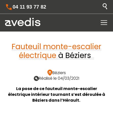
04 11 93 77 82
Fauteuil monte-escalier
électrique
à Béziers
Béziers
Réalisé le 04/03/2021
La pose de ce fauteuil monte-escalier
électrique intérieur tournant s’est déroulée à
Béziers dans l’Hérault.