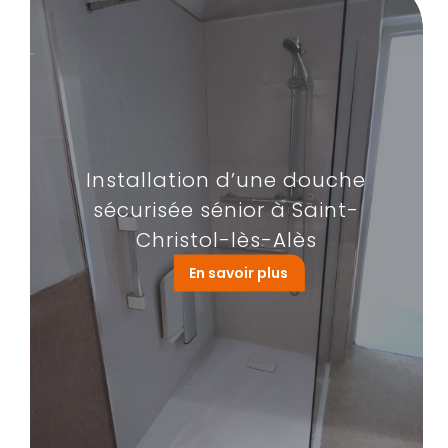
Installation d’une douche
sécurisée sénior à Saint-
Christol-lès-Alès
En savoir plus