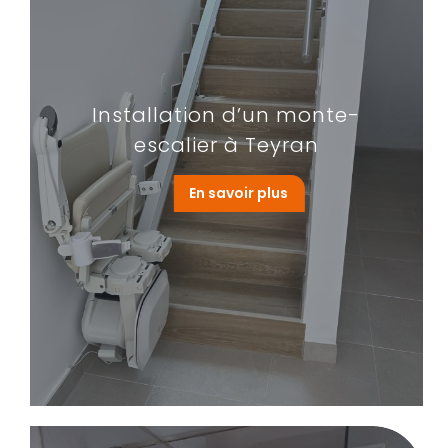
Installation d’un monte-
escalier à Teyran
En savoir plus