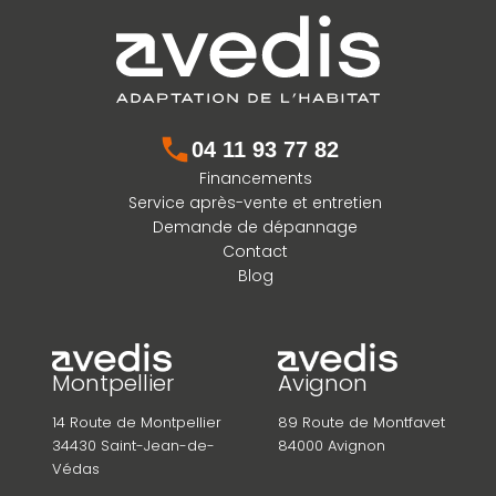
04 11 93 77 82
Financements
Service après-vente et entretien
Demande de dépannage
Contact
Blog
Montpellier
Avignon
14 Route de Montpellier
89 Route de Montfavet
34430 Saint-Jean-de-
84000 Avignon
Védas