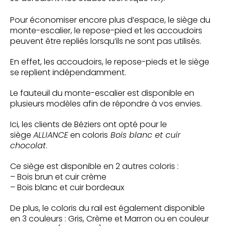
Pour économiser encore plus d’espace, le siège du
monte-escalier, le repose-pied et les accoudoirs
peuvent être repliés lorsqu’ils ne sont pas utilisés.
En effet, les accoudoirs, le repose-pieds et le siège
se replient indépendamment.
Le fauteuil du monte-escalier est disponible en
plusieurs modèles afin de répondre à vos envies.
Ici, les clients de Béziers ont opté pour le
siège
ALLIANCE
en coloris
Bois blanc et cuir
chocolat
.
Ce siège est disponible en 2 autres coloris :
– Bois brun et cuir crème
– Bois blanc et cuir bordeaux
De plus, le coloris du rail est également disponible
en 3 couleurs : Gris, Crème et Marron ou en couleur