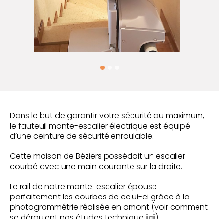
Dans le but de garantir votre sécurité au maximum,
le fauteuil monte-escalier électrique est équipé
d’une ceinture de sécurité enroulable.
Cette maison de Béziers possédait un escalier
courbé avec une main courante sur la droite.
Le rail de notre monte-escalier épouse
parfaitement les courbes de celui-ci grâce à la
photogrammétrie réalisée en amont (voir comment
ici
se déroulent nos études technique
).