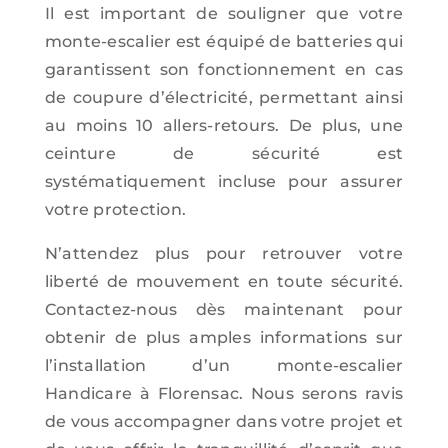
Il est important de souligner que votre
monte-escalier est équipé de batteries qui
garantissent son fonctionnement en cas
de coupure d’électricité, permettant ainsi
au moins 10 allers-retours. De plus, une
ceinture de sécurité est
systématiquement incluse pour assurer
votre protection.
N’attendez plus pour retrouver votre
liberté de mouvement en toute sécurité.
Contactez-nous dès maintenant pour
obtenir de plus amples informations sur
l’installation d’un monte-escalier
Handicare à Florensac. Nous serons ravis
de vous accompagner dans votre projet et