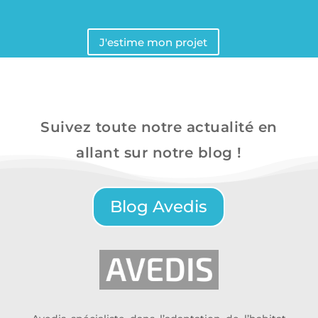
J'estime mon projet
Suivez toute notre actualité en
allant sur notre blog !
Blog Avedis