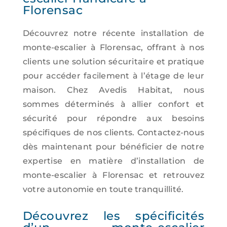
Florensac
Découvrez notre récente installation de
monte-escalier à Florensac, offrant à nos
clients une solution sécuritaire et pratique
pour accéder facilement à l’étage de leur
maison. Chez Avedis Habitat, nous
sommes déterminés à allier confort et
sécurité pour répondre aux besoins
spécifiques de nos clients. Contactez-nous
dès maintenant pour bénéficier de notre
expertise en matière d’installation de
monte-escalier à Florensac et retrouvez
votre autonomie en toute tranquillité.
Découvrez les spécificités