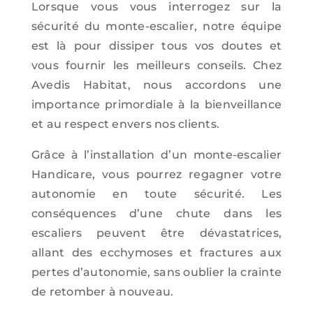
Lorsque vous vous interrogez sur la
sécurité du monte-escalier, notre équipe
est là pour dissiper tous vos doutes et
vous fournir les meilleurs conseils. Chez
Avedis Habitat, nous accordons une
importance primordiale à la bienveillance
et au respect envers nos clients.
Grâce à l’installation d’un monte-escalier
Handicare, vous pourrez regagner votre
autonomie en toute sécurité. Les
conséquences d’une chute dans les
escaliers peuvent être dévastatrices,
allant des ecchymoses et fractures aux
pertes d’autonomie, sans oublier la crainte
de retomber à nouveau.