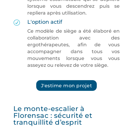
lorsque vous descendrez puis se
repliera après utilisation.
L'option actif
R
Ce modèle de siège a été élaboré en
collaboration avec des
ergothérapeutes, afin de vous
accompagner dans tous vos
mouvements lorsque vous vous
asseyez ou relevez de votre siège.
J'estime mon projet
Le monte-escalier à
Florensac : sécurité et
tranquillité d’esprit