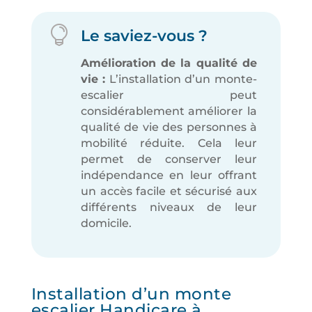

Le saviez-vous ?
Amélioration de la qualité de
vie :
L’installation d’un monte-
escalier peut
considérablement améliorer la
qualité de vie des personnes à
mobilité réduite. Cela leur
permet de conserver leur
indépendance en leur offrant
un accès facile et sécurisé aux
différents niveaux de leur
domicile.
Installation d’un monte
escalier Handicare à