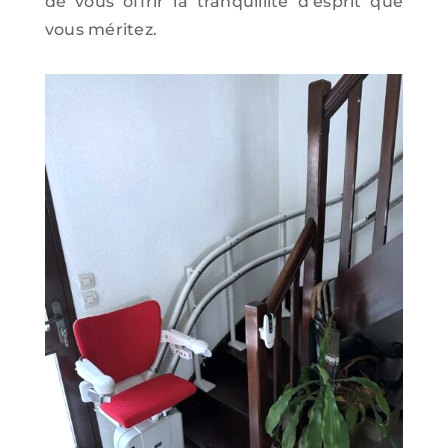
de vous offrir la tranquillité d’esprit que
vous méritez.