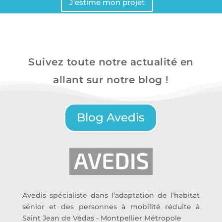
J'estime mon projet
Suivez toute notre actualité en
allant sur notre blog !
Blog Avedis
Avedis spécialiste dans l’adaptation de l’habitat
sénior et des personnes à mobilité réduite à
Saint Jean de Védas - Montpellier Métropole