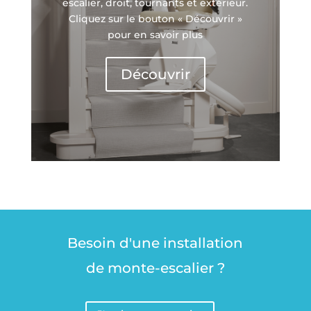
escalier, droit, tournants et extérieur.
Cliquez sur le bouton « Découvrir »
pour en savoir plus
Découvrir
Besoin d'une installation
de monte-escalier ?