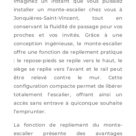
Imaginez un instant que vous puissiez
installer un monte-escalier chez vous à
Jonquières-Saint-Vincent, tout en
conservant la fluidité de passage pour vos
proches et vos invités. Grâce à une
conception ingénieuse, le monte-escalier
offre une fonction de repliement pratique
: le repose-pieds se replie vers le haut, le
siège se replie vers l’avant et le rail peut
être relevé contre le mur. Cette
configuration compacte permet de libérer
totalement l’escalier, offrant ainsi un
accès sans entrave à quiconque souhaite
l’emprunter.
La fonction de repliement du monte-
escalier présente des avantages