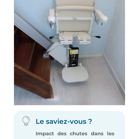

Le saviez-vous ?
Impact des chutes dans les