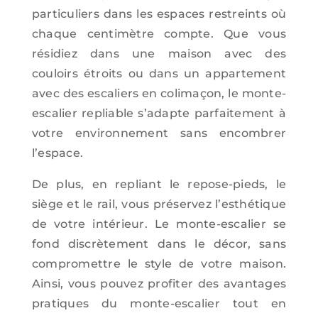
particuliers dans les espaces restreints où
chaque centimètre compte. Que vous
résidiez dans une maison avec des
couloirs étroits ou dans un appartement
avec des escaliers en colimaçon, le monte-
escalier repliable s’adapte parfaitement à
votre environnement sans encombrer
l’espace.
De plus, en repliant le repose-pieds, le
siège et le rail, vous préservez l’esthétique
de votre intérieur. Le monte-escalier se
fond discrètement dans le décor, sans
compromettre le style de votre maison.
Ainsi, vous pouvez profiter des avantages
pratiques du monte-escalier tout en