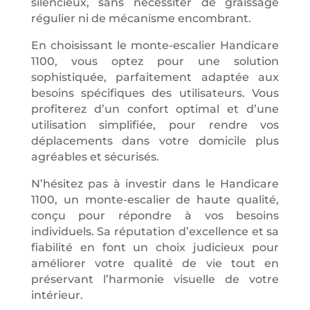
silencieux, sans nécessiter de graissage
régulier ni de mécanisme encombrant.
En choisissant le monte-escalier Handicare
1100, vous optez pour une solution
sophistiquée, parfaitement adaptée aux
besoins spécifiques des utilisateurs. Vous
profiterez d’un confort optimal et d’une
utilisation simplifiée, pour rendre vos
déplacements dans votre domicile plus
agréables et sécurisés.
N’hésitez pas à investir dans le Handicare
1100, un monte-escalier de haute qualité,
conçu pour répondre à vos besoins
individuels. Sa réputation d’excellence et sa
fiabilité en font un choix judicieux pour
améliorer votre qualité de vie tout en
préservant l’harmonie visuelle de votre
intérieur.