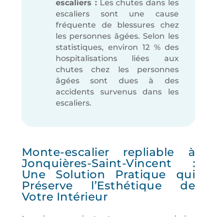
escaliers :
Les chutes dans les
escaliers sont une cause
fréquente de blessures chez
les personnes âgées. Selon les
statistiques, environ 12 % des
hospitalisations liées aux
chutes chez les personnes
âgées sont dues à des
accidents survenus dans les
escaliers.
Monte-escalier repliable à
Jonquières-Saint-Vincent :
Une Solution Pratique qui
Préserve l’Esthétique de
Votre Intérieur