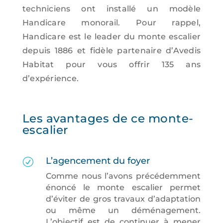
techniciens ont installé un modèle
Handicare monorail. Pour rappel,
Handicare est le leader du monte escalier
depuis 1886 et fidèle partenaire d’Avedis
Habitat pour vous offrir 135 ans
d’expérience.
Les avantages de ce monte-
escalier
L’agencement du foyer
R
Comme nous l’avons précédemment
énoncé le monte escalier permet
d’éviter de gros travaux d’adaptation
ou même un déménagement.
L’objectif est de continuer à mener