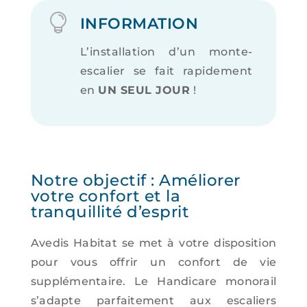

INFORMATION
L’installation d’un monte-
escalier se fait rapidement
en
UN SEUL JOUR
!
Notre objectif : Améliorer
votre confort et la
tranquillité d’esprit
Avedis Habitat se met à votre disposition
pour vous offrir un confort de vie
supplémentaire. Le Handicare monorail
s’adapte parfaitement aux escaliers