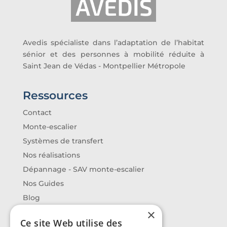
Avedis spécialiste dans l’adaptation de l’habitat
sénior et des personnes à mobilité réduite à
Saint Jean de Védas - Montpellier Métropole
Ressources
Contact
Monte-escalier
Systèmes de transfert
Nos réalisations
Dépannage - SAV monte-escalier
Nos Guides
Blog
×
Ce site Web utilise des
Contact