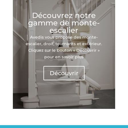
Découvrez notre
gamme de monte-
escalier
Avedis vous propose des monte-
escalier, droit, tournants et extérieur.
Cliquez sur le bouton « Découvrir »
pour en savoir plus
Découvrir