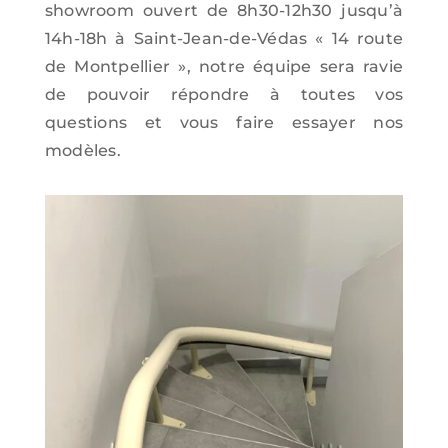
showroom ouvert de 8h30-12h30 jusqu’à
14h-18h à Saint-Jean-de-Védas « 14 route
de Montpellier », notre équipe sera ravie
de pouvoir répondre à toutes vos
questions et vous faire essayer nos
modèles.