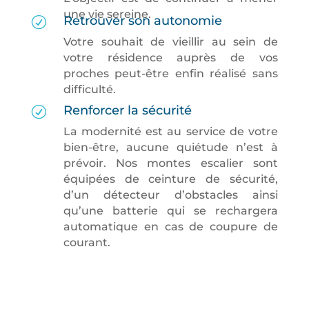
une vie sereine.
Retrouver son autonomie
R
Votre souhait de vieillir au sein de
votre résidence auprès de vos
proches peut-être enfin réalisé sans
difficulté.
Renforcer la sécurité
R
La modernité est au service de votre
bien-être, aucune quiétude n’est à
prévoir. Nos montes escalier sont
équipées de ceinture de sécurité,
d’un détecteur d’obstacles ainsi
qu’une batterie qui se rechargera
automatique en cas de coupure de
courant.