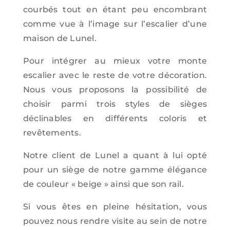
courbés tout en étant peu encombrant
comme vue à l’image sur l’escalier d’une
maison de Lunel.
Pour intégrer au mieux votre monte
escalier avec le reste de votre décoration.
Nous vous proposons la possibilité de
choisir parmi trois styles de sièges
déclinables en différents coloris et
revêtements.
Notre client de Lunel a quant à lui opté
pour un siège de notre gamme élégance
de couleur « beige » ainsi que son rail.
Si vous êtes en pleine hésitation, vous
pouvez nous rendre visite au sein de notre