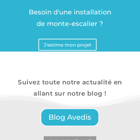
Besoin d'une installation
de monte-escalier ?
J'estime mon projet
Suivez toute notre actualité en
allant sur notre blog !
Blog Avedis