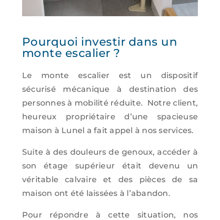
Pourquoi investir dans un
monte escalier ?
Le monte escalier est un dispositif
sécurisé mécanique à destination des
personnes à mobilité réduite. Notre client,
heureux propriétaire d’une spacieuse
maison à Lunel a fait appel à nos services.
Suite à des douleurs de genoux, accéder à
son étage supérieur était devenu un
véritable calvaire et des pièces de sa
maison ont été laissées à l’abandon.
Pour répondre à cette situation, nos