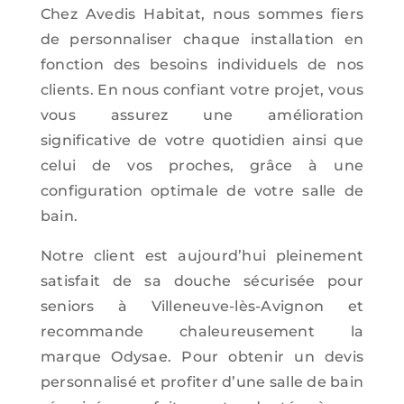
Chez Avedis Habitat, nous sommes fiers
de personnaliser chaque installation en
fonction des besoins individuels de nos
clients. En nous confiant votre projet, vous
vous assurez une amélioration
significative de votre quotidien ainsi que
celui de vos proches, grâce à une
configuration optimale de votre salle de
bain.
Notre client est aujourd’hui pleinement
satisfait de sa douche sécurisée pour
seniors à Villeneuve-lès-Avignon et
recommande chaleureusement la
marque Odysae. Pour obtenir un devis
personnalisé et profiter d’une salle de bain