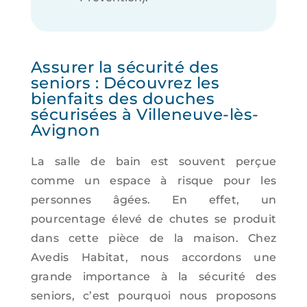
Assurer la sécurité des
seniors : Découvrez les
bienfaits des douches
sécurisées à Villeneuve-lès-
Avignon
La salle de bain est souvent perçue
comme un espace à risque pour les
personnes âgées. En effet, un
pourcentage élevé de chutes se produit
dans cette pièce de la maison. Chez
Avedis Habitat, nous accordons une
grande importance à la sécurité des
seniors, c’est pourquoi nous proposons