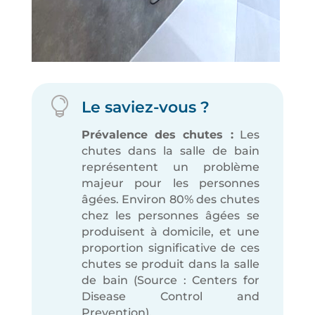

Le saviez-vous ?
Prévalence des chutes :
Les
chutes dans la salle de bain
représentent un problème
majeur pour les personnes
âgées. Environ 80% des chutes
chez les personnes âgées se
produisent à domicile, et une
proportion significative de ces
chutes se produit dans la salle
de bain (Source : Centers for
Disease Control and
Prevention).