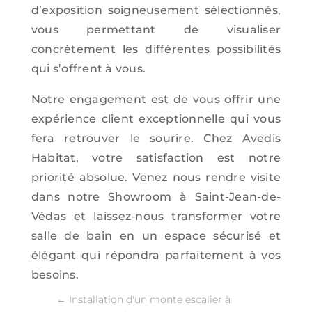
d’exposition soigneusement sélectionnés,
vous permettant de visualiser
concrètement les différentes possibilités
qui s’offrent à vous.
Notre engagement est de vous offrir une
expérience client exceptionnelle qui vous
fera retrouver le sourire. Chez Avedis
Habitat, votre satisfaction est notre
priorité absolue. Venez nous rendre visite
dans notre Showroom à Saint-Jean-de-
Védas et laissez-nous transformer votre
salle de bain en un espace sécurisé et
élégant qui répondra parfaitement à vos
besoins.
←
Installation d'un monte escalier à