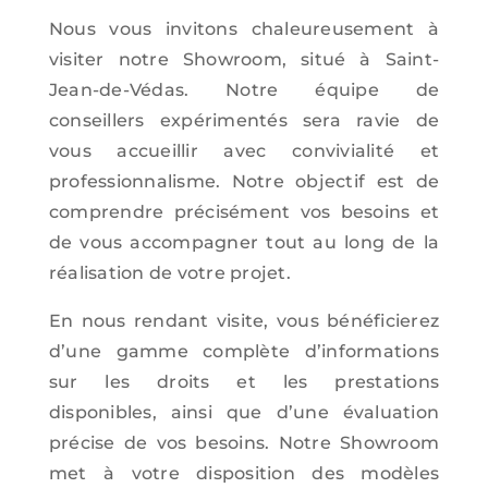
Nous vous invitons chaleureusement à
visiter notre Showroom, situé à Saint-
Jean-de-Védas. Notre équipe de
conseillers expérimentés sera ravie de
vous accueillir avec convivialité et
professionnalisme. Notre objectif est de
comprendre précisément vos besoins et
de vous accompagner tout au long de la
réalisation de votre projet.
En nous rendant visite, vous bénéficierez
d’une gamme complète d’informations
sur les droits et les prestations
disponibles, ainsi que d’une évaluation
précise de vos besoins. Notre Showroom
met à votre disposition des modèles