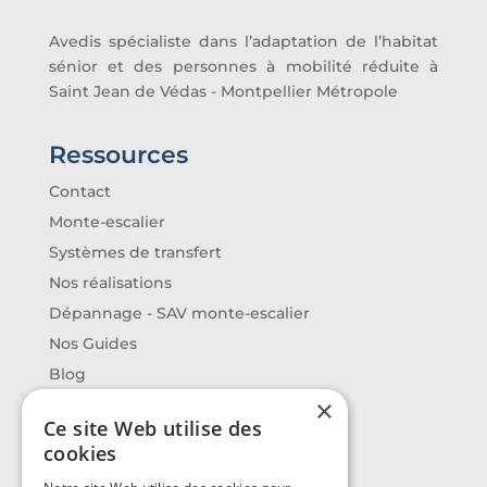
Avedis spécialiste dans l’adaptation de l’habitat
sénior et des personnes à mobilité réduite à
Saint Jean de Védas - Montpellier Métropole
Ressources
Contact
Monte-escalier
Systèmes de transfert
Nos réalisations
Dépannage - SAV monte-escalier
Nos Guides
Blog
×
Ce site Web utilise des
Contact
cookies
Avedis