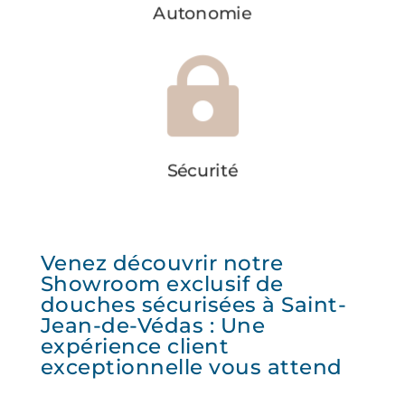
Autonomie

Sécurité
Venez découvrir notre
Showroom exclusif de
douches sécurisées à Saint-
Jean-de-Védas : Une
expérience client
exceptionnelle vous attend