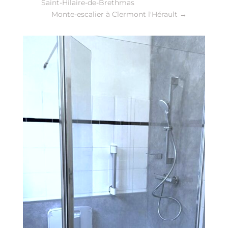
Saint-Hilaire-de-Brethmas
Monte-escalier à Clermont l'Hérault
→