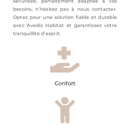
sécurisée, parfaitement adaptée à vos
besoins, n’hésitez pas à nous contacter.
Optez pour une solution fiable et durable
avec Avedis Habitat et garantissez votre
tranquillité d’esprit.

Confort
