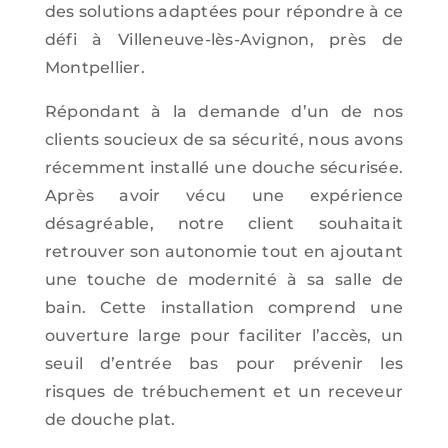
des solutions adaptées pour répondre à ce
défi à
Villeneuve-lès-Avignon
, près de
Montpellier.
Répondant à la demande d’un de nos
clients soucieux de sa sécurité, nous avons
récemment installé une douche sécurisée.
Après avoir vécu une expérience
désagréable, notre client souhaitait
retrouver son autonomie tout en ajoutant
une touche de modernité à sa salle de
bain. Cette installation comprend une
ouverture large pour faciliter l’accès, un
seuil d’entrée bas pour prévenir les
risques de trébuchement et un receveur
de douche plat.