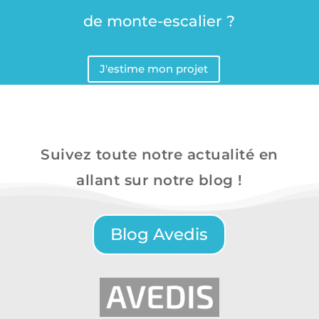
de monte-escalier ?
J'estime mon projet
Suivez toute notre actualité en
allant sur notre blog !
Blog Avedis