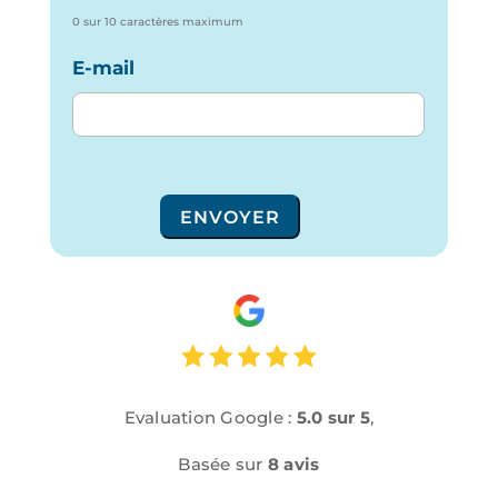
0 sur 10 caractères maximum
E-mail
ENVOYER
Evaluation Google :
5.0 sur 5
,
Basée sur
8 avis