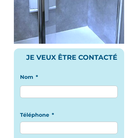
JE VEUX ÊTRE CONTACTÉ
Nom
*
Téléphone
*