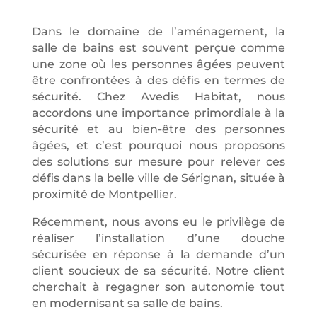
Dans le domaine de l’aménagement, la
salle de bains est souvent perçue comme
une zone où les personnes âgées peuvent
être confrontées à des défis en termes de
sécurité. Chez Avedis Habitat, nous
accordons une importance primordiale à la
sécurité et au bien-être des personnes
âgées, et c’est pourquoi nous proposons
des solutions sur mesure pour relever ces
défis dans la belle ville de
Sérignan
, située à
proximité de Montpellier.
Récemment, nous avons eu le privilège de
réaliser l’installation d’une douche
sécurisée en réponse à la demande d’un
client soucieux de sa sécurité. Notre client
cherchait à regagner son autonomie tout
en modernisant sa salle de bains.