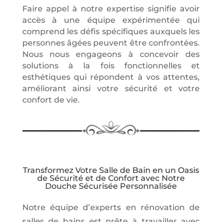
Faire appel à notre expertise signifie avoir
accès à une équipe expérimentée qui
comprend les défis spécifiques auxquels les
personnes âgées peuvent être confrontées.
Nous nous engageons à concevoir des
solutions à la fois fonctionnelles et
esthétiques qui répondent à vos attentes,
améliorant ainsi votre sécurité et votre
confort de vie.
Transformez Votre Salle de Bain en un Oasis
de Sécurité et de Confort avec Notre
Douche Sécurisée Personnalisée
Notre équipe d’experts en rénovation de
salles de bains est prête à travailler avec