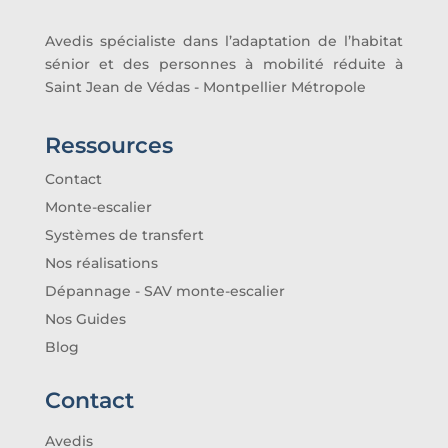
Avedis spécialiste dans l’adaptation de l’habitat
sénior et des personnes à mobilité réduite à
Saint Jean de Védas - Montpellier Métropole
Ressources
Contact
Monte-escalier
Systèmes de transfert
Nos réalisations
Dépannage - SAV monte-escalier
Nos Guides
Blog
Contact
Avedis