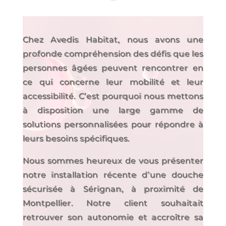
Chez Avedis Habitat, nous avons une
profonde compréhension des défis que les
personnes âgées peuvent rencontrer en
ce qui concerne leur mobilité et leur
accessibilité. C’est pourquoi nous mettons
à disposition une large gamme de
solutions personnalisées pour répondre à
leurs besoins spécifiques.
Nous sommes heureux de vous présenter
notre installation récente d’une douche
sécurisée à Sérignan, à proximité de
Montpellier. Notre client souhaitait
retrouver son autonomie et accroître sa