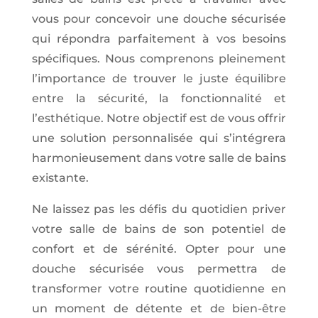
vous pour concevoir une douche sécurisée
qui répondra parfaitement à vos besoins
spécifiques. Nous comprenons pleinement
l’importance de trouver le juste équilibre
entre la sécurité, la fonctionnalité et
l’esthétique. Notre objectif est de vous offrir
une solution personnalisée qui s’intégrera
harmonieusement dans votre salle de bains
existante.
Ne laissez pas les défis du quotidien priver
votre salle de bains de son potentiel de
confort et de sérénité. Opter pour une
douche sécurisée vous permettra de
transformer votre routine quotidienne en
un moment de détente et de bien-être