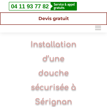
Devis gratuit
Installation
d’une
douche
sécurisée à
Sérignan