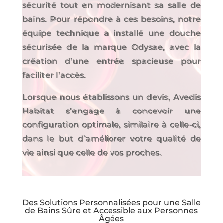
sécurité tout en modernisant sa salle de
bains. Pour répondre à ces besoins, notre
équipe technique a installé une douche
sécurisée de la marque Odysae, avec la
création d’une entrée spacieuse pour
faciliter l’accès.
Lorsque nous établissons un devis, Avedis
Habitat s’engage à concevoir une
configuration optimale, similaire à celle-ci,
dans le but d’améliorer votre qualité de
vie ainsi que celle de vos proches.
Des Solutions Personnalisées pour une Salle
de Bains Sûre et Accessible aux Personnes
Âgées