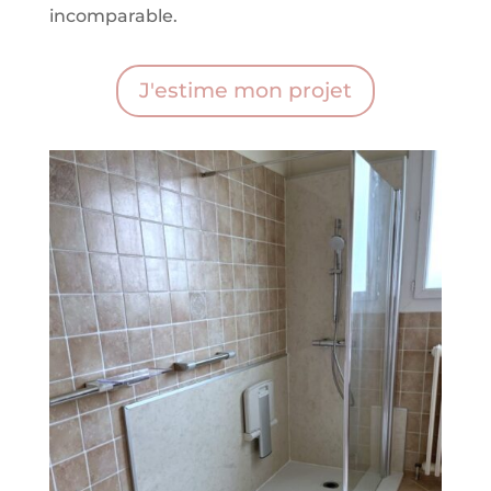
incomparable.
J'estime mon projet