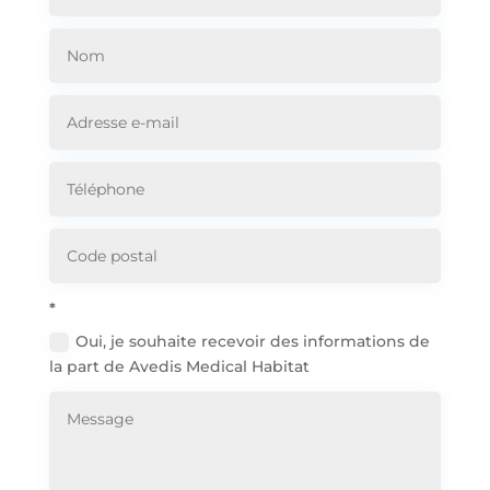
*
Oui, je souhaite recevoir des informations de
la part de Avedis Medical Habitat