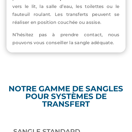
vers le lit, la salle d’eau
, les toilettes
ou
le
fauteuil roulant. Les transferts peuvent se
réaliser en position couchée ou assise.
N’hésitez pas à prendre contact, nous
pouvons vous conseiller la sangle adéquate.
NOTRE GAMME DE SANGLES
POUR SYSTÈMES DE
TRANSFERT
SANGLE STANDARD