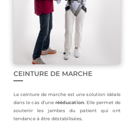
CEINTURE DE MARCHE
La ceinture de marche est une solution idéale
dans le cas d’une
rééducation
. Elle permet de
soutenir les jambes du patient qui ont
tendance à être déstabilisées.