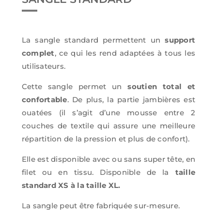
La sangle standard permettent un
support
complet
, ce qui les rend adaptées à tous les
utilisateurs.
Cette sangle permet un
soutien total et
confortable
. De plus, la partie jambières est
ouatées
(il s’agit d’une mousse entre 2
couches de textile qui assure une meilleure
répartition de la pression et plus de confort)
.
Elle est disponible avec ou sans super tête, en
filet ou en tissu.
Disponible de la
taille
standard XS à la taille XL.
La sangle peut être fabriquée sur-mesure.