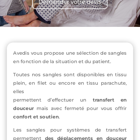
Demander votre devis
Avedis vous propose une sélection de sangles
en fonction de la situation et du patient.
Toutes nos sangles sont disponibles en tissu
plein, en filet ou encore en tissu parachute,
elles
permettent d’effectuer un
transfert en
douceur
mais avec fermeté pour vous offrir
confort et soutien
.
Les sangles pour systèmes de transfert
permettent
des déplacements en douceur