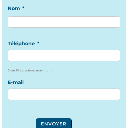
Nom
*
Téléphone
*
0 sur 10 caractères maximum
E-mail
ENVOYER