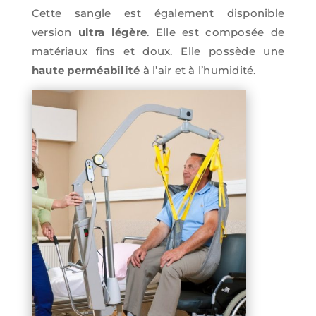
Cette sangle est également disponible
version
ultra légère
. Elle est composée de
matériaux fins et doux. Elle possède une
haute perméabilité
à l’air et à l’humidité.