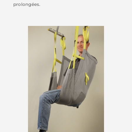
prolongées.