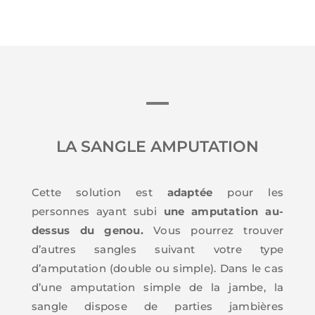
LA SANGLE AMPUTATION
Cette solution est
adaptée
pour les
personnes ayant subi
une amputation au-
dessus du genou.
Vous pourrez trouver
d’autres sangles suivant votre type
d’amputation (double ou simple). Dans le cas
d’une amputation simple de la jambe, la
sangle dispose de parties jambières