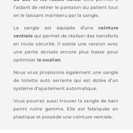
l’aidant de retirer le pantalon du patient tout
en le laissant maintenu par la sangle.
La sangle est équipée d’une
ceinture
ventrale
qui permet de réaliser des transferts
en toute sécurité. Il existe une version avec
une partie dorsale encore plus basse pour
optimiser
le soutien
.
Nous vous proposons également une sangle
de toilette auto serrante qui est dotée d’un
système d’ajustement automatique.
Vous pourrez aussi trouver la sangle de bain
parmi notre gamme. Elle est fabriquée en
plastique et possède une ceinture ventrale.