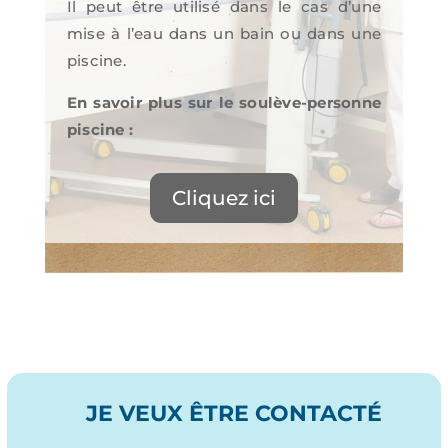
Il peut être utilisé dans le cas d’une
mise à l’eau dans un bain ou dans une
piscine.
En savoir plus sur le soulève-personne
piscine :
Cliquez ici
JE VEUX ÊTRE CONTACTÉ