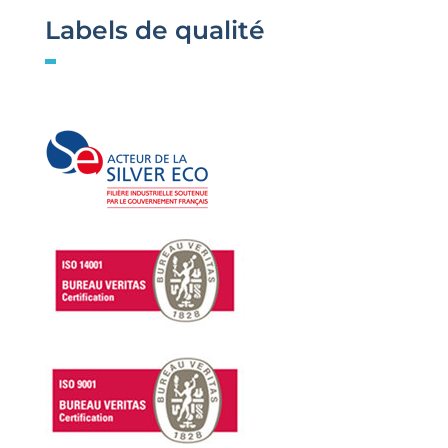
Labels de qualité