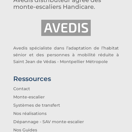
monte-escaliers Handicare.
Avedis spécialiste dans l’adaptation de l’habitat
sénior et des personnes à mobilité réduite à
Saint Jean de Védas - Montpellier Métropole
Ressources
Contact
Monte-escalier
Systèmes de transfert
Nos réalisations
Dépannage - SAV monte-escalier
Nos Guides