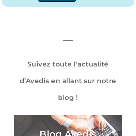
Suivez toute l’actualité
d’Avedis en allant sur notre
blog !
Blog Avedis