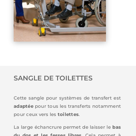
SANGLE DE TOILETTES
Cette sangle pour systèmes de transfert est
adaptée
pour tous les transferts notamment
pour ceux vers les
toilettes
.
La large échancrure permet de laisser le
bas
du dos et les fesses libres.
Cela permet à