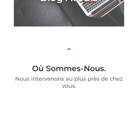
Où Sommes-Nous.
Nous intervenons au plus près de chez
vous.