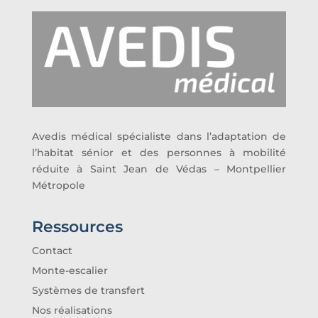
Avedis médical spécialiste dans l’adaptation de
l’habitat sénior et des personnes à mobilité
réduite à Saint Jean de Védas – Montpellier
Métropole
Ressources
Contact
Monte-escalier
Systèmes de transfert
Nos réalisations