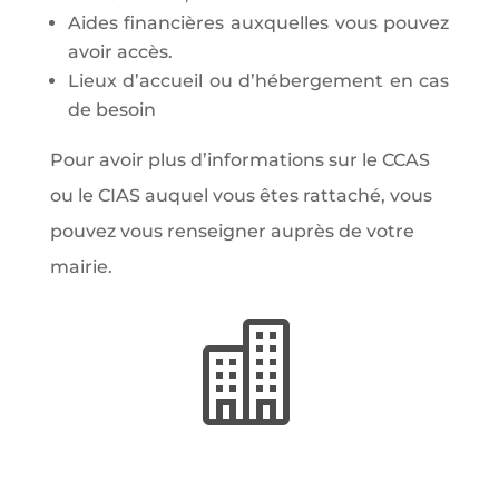
Aides financières auxquelles vous pouvez
avoir accès.
Lieux d’accueil ou d’hébergement en cas
de besoin
Pour avoir plus d’informations sur le CCAS
ou le CIAS auquel vous êtes rattaché, vous
pouvez vous renseigner auprès de votre
mairie.
