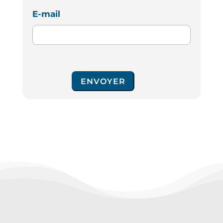
E-mail
ENVOYER