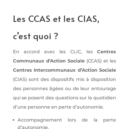
Les CCAS et les CIAS,
c’est quoi ?
En accord avec les CLIC, les
Centres
Communaux d’Action Sociale
(CCAS) et les
Centres Intercommunaux d’Action Sociale
(CIAS) sont des dispositifs mis à disposition
des personnes âgées ou de leur entourage
qui se posent des questions sur le quotidien
d’une personne en perte d’autonomie.
Accompagnement lors de la perte
d’autonomie,