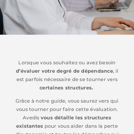
Lorsque vous souhaitez ou avez besoin
d’évaluer votre degré de dépendance
, il
est parfois nécessaire de se tourner vers
certaines structures.
Grâce à notre guide, vous saurez vers qui
vous tourner pour faire cette évaluation.
Avedis
vous détaille les structures
existantes
pour vous aider dans la perte