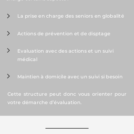
5
La prise en charge des seniors en globalité
5
Actions de prévention et de disptage
5
Evaluation avec des actions et un suivi
médical
5
Maintien à domicile avec un suivi si besoin
Cette structure peut donc vous orienter pour
votre démarche d’évaluation.