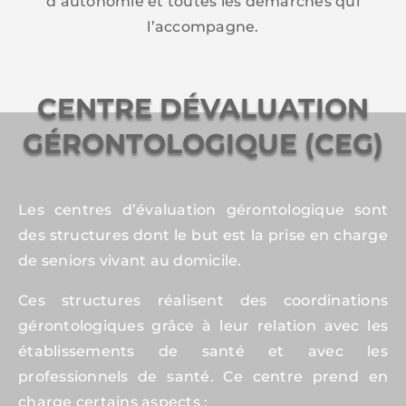
d’autonomie et toutes les démarches qui
l’accompagne.
CENTRE DÉVALUATION
GÉRONTOLOGIQUE (CEG)
Les centres d’évaluation gérontologique sont
des structures dont le but est la prise en charge
de seniors vivant au domicile.
Ces structures réalisent des coordinations
gérontologiques grâce à leur relation avec les
établissements de santé et avec les
professionnels de santé. Ce centre prend en
charge certains aspects :