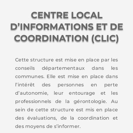
CENTRE LOCAL
D’INFORMATIONS ET DE
COORDINATION (CLIC)
Cette structure est mise en place par les
conseils départementaux dans les
communes. Elle est mise en place dans
l’intérêt des personnes en perte
d’autonomie, leur entourage et les
professionnels de la gérontologie. Au
sein de cette structure est mis en place
des évaluations, de la coordination et
des moyens de s’informer.