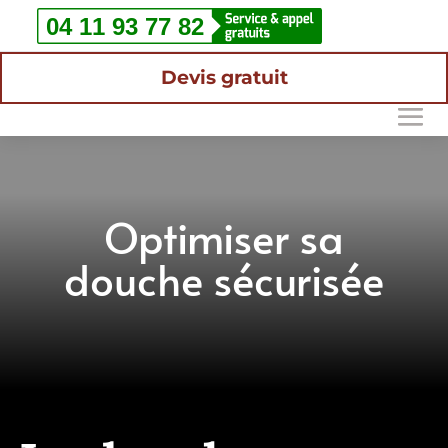
Devis gratuit
Optimiser sa
douche sécurisée