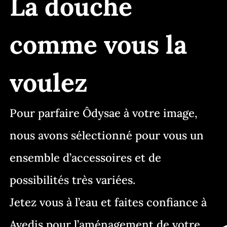
La douche
comme vous la
voulez
Pour parfaire Ôdysae à votre image,
nous avons sélectionné pour vous un
ensemble d’accessoires et de
possibilités très variées.
Jetez vous à l’eau et faites confiance à
Avedis pour l’aménagement de votre