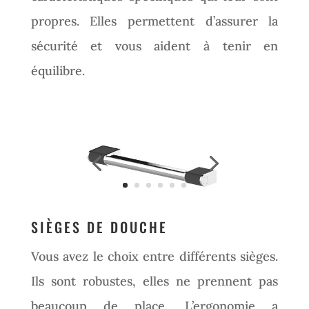
propres. Elles permettent d’assurer la
sécurité et vous aident à tenir en
équilibre.
SIÈGES DE DOUCHE
Vous avez le choix entre différents sièges.
Ils sont robustes, elles ne prennent pas
beaucoup de place. L’ergonomie a