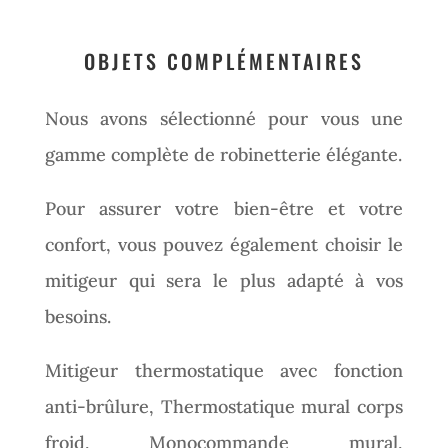
OBJETS COMPLÉMENTAIRES
Nous avons sélectionné pour vous une
gamme complète de robinetterie élégante.
Pour assurer votre bien-être et votre
confort, vous pouvez également choisir le
mitigeur qui sera le plus adapté à vos
besoins.
Mitigeur thermostatique avec fonction
anti-brûlure,
Thermostatique mural corps
froid, Monocommande mural,