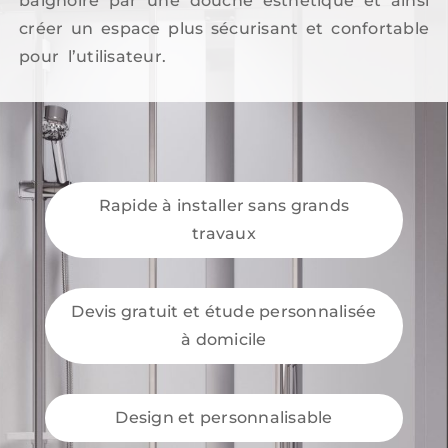
baignoire par une douche esthétique et ainsi
créer un espace plus sécurisant et confortable
pour l’utilisateur.
Rapide à installer sans grands
travaux
Devis gratuit et étude personnalisée
à domicile
Design et personnalisable