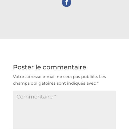
Poster le commentaire
Votre adresse e-mail ne sera pas publiée.
Les
champs obligatoires sont indiqués avec
*