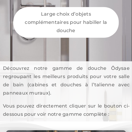
Large choix d’objets
complémentaires pour habiller la
douche
Découvrez notre gamme de douche Ôdysae
regroupant les meilleurs produits pour votre salle
de bain (cabines et douches à l’talienne avec
panneaux muraux).
Vous pouvez directement cliquer sur le bouton ci-
dessous pour voir notre gamme complète :