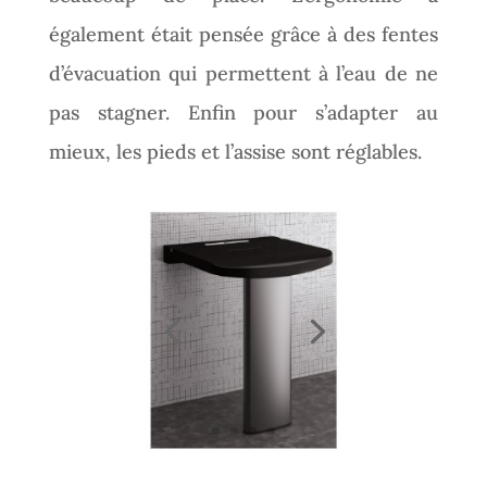
également était pensée grâce à des fentes
d’évacuation qui permettent à l’eau de ne
pas stagner.
Enfin pour s’adapter au
mieux, les pieds et l’assise sont réglables.