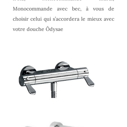
Monocommande avec bec, à vous de
choisir celui qui s’accordera le mieux avec
votre douche Ôdysae