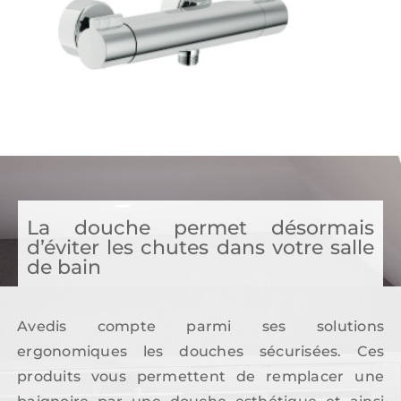
La douche permet désormais
d’éviter les chutes dans votre salle
de bain
Avedis compte parmi ses solutions
ergonomiques les douches sécurisées. Ces
produits vous permettent de remplacer une