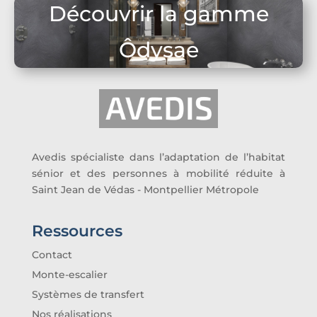
Découvrir la gamme
Ôdysae
Avedis spécialiste dans l’adaptation de l’habitat
sénior et des personnes à mobilité réduite à
Saint Jean de Védas - Montpellier Métropole
Ressources
Contact
Monte-escalier
Systèmes de transfert
Nos réalisations