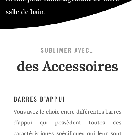
salle de bain.
SUBLIMER AVEC…
des Accessoires
BARRES D’APPUI
Vous avez le choix entre différentes barres
d’appui qui possèdent toutes des
caractéristiques spécifiques qui leur sont