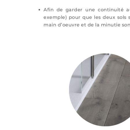
Afin de garder une continuité 
exemple) pour que les deux sols s
main d’oeuvre et de la minutie son