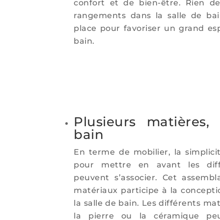
confort et de bien-être. Rien de
rangements dans la salle de ba
place pour favoriser un grand e
bain.
Plusieurs matières,
bain
En terme de mobilier, la simplicit
pour mettre en avant les diff
peuvent s’associer. Cet assemb
matériaux participe à la concepti
la salle de bain. Les différents mat
la pierre ou la céramique pe