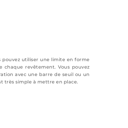
s pouvez utiliser une limite en forme
tre chaque revêtement. Vous pouvez
ation avec une barre de seuil ou un
st très simple à mettre en place.