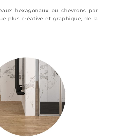
rreaux hexagonaux ou chevrons par
ue plus créative et graphique, de la