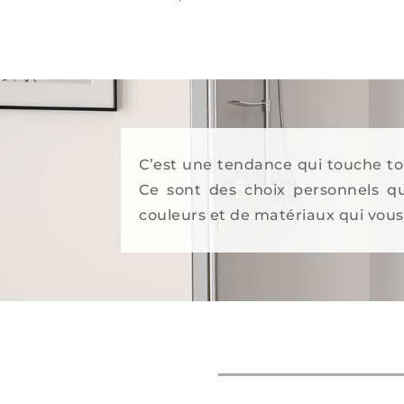
C’est une tendance qui touche tou
Ce sont des choix personnels qui
couleurs et de matériaux qui vous