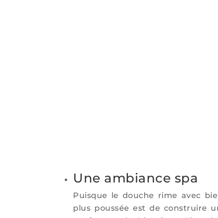
Une ambiance spa
Puisque le douche rime avec bien
plus poussée est de construire u