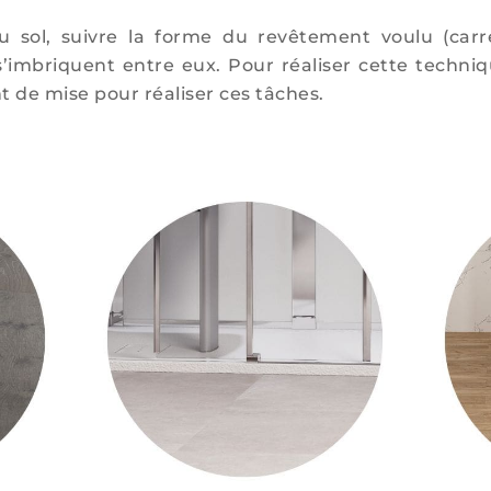
au sol, suivre la forme du revêtement voulu (ca
’imbriquent entre eux. Pour réaliser cette techniq
t de mise pour réaliser ces tâches.