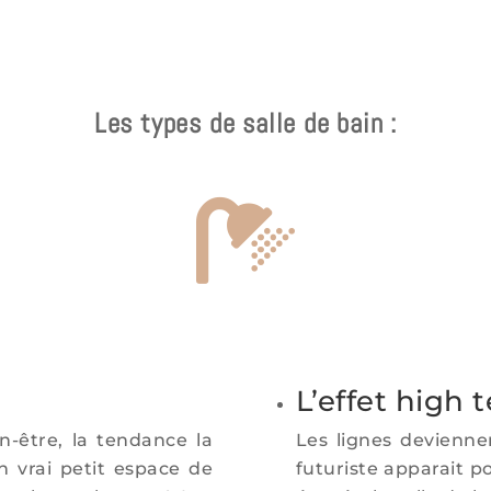
Les types de salle de bain :

L’effet high 
-être, la tendance la
Les lignes devienne
n vrai petit espace de
futuriste apparait 