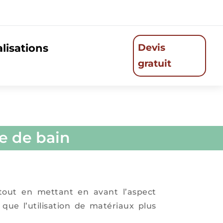
lisations
Devis
gratuit
le de bain
 tout en mettant en avant l’aspect
que l’utilisation de matériaux plus