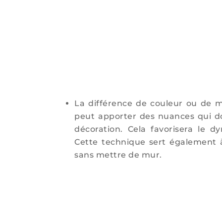
La différence de couleur ou de 
peut apporter des nuances qui d
décoration. Cela favorisera le d
Cette technique sert également 
sans mettre de mur.