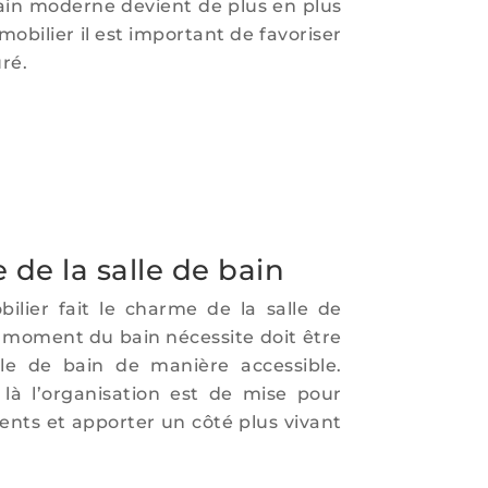
 bain moderne devient de plus en plus
obilier il est important de favoriser
uré.
 de la salle de bain
bilier fait le charme de la salle de
e moment du bain nécessite doit être
lle de bain de manière accessible.
là l’organisation est de mise pour
ents et apporter un côté plus vivant