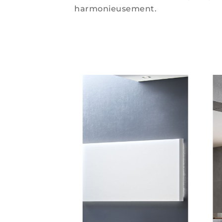
harmonieusement.