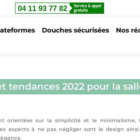
lateformes
Douches sécurisées
Nos réa
t tendances 2022 pour la sal
 orientées sur la simplicité et le minimalisme,
es aspects à ne pas négliger sont le design ainsi 
élégance.