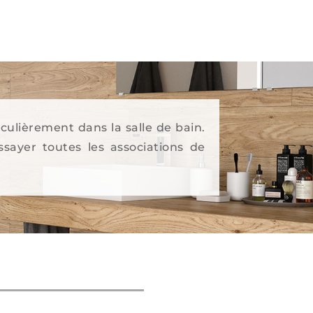
culièrement dans la salle de bain.
ssayer toutes les associations de