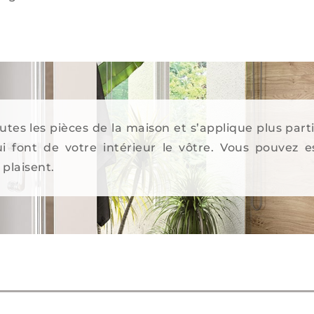
tes les pièces de la maison et s’applique plus parti
 font de votre intérieur le vôtre. Vous pouvez e
 plaisent.