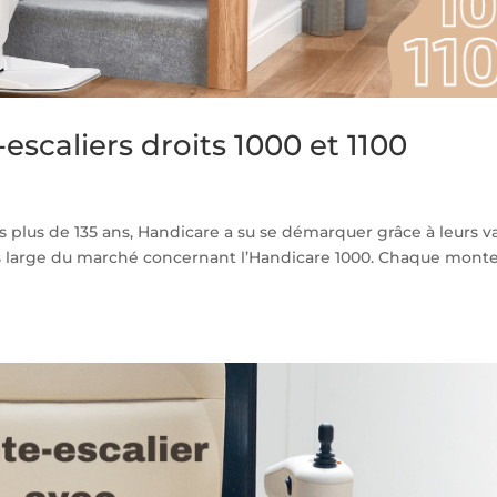
scaliers droits 1000 et 1100
 plus de 135 ans, Handicare a su se démarquer grâce à leurs va
lus large du marché concernant l’Handicare 1000. Chaque monte