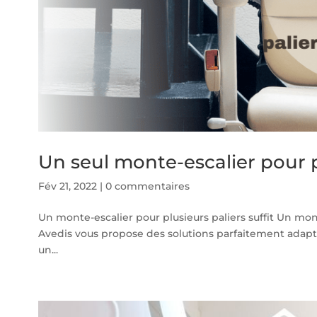
Un seul monte-escalier pour pl
Fév 21, 2022
|
0 commentaires
Un monte-escalier pour plusieurs paliers suffit Un mont
Avedis vous propose des solutions parfaitement adapté
un...