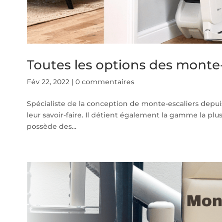
Toutes les options des monte-e
Fév 22, 2022
|
0 commentaires
Spécialiste de la conception de monte-escaliers depuis
leur savoir-faire. Il détient également la gamme la p
possède des...