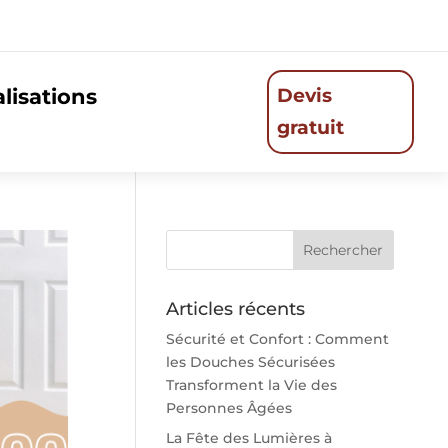
lisations
Devis
gratuit
Articles récents
Sécurité et Confort : Comment
les Douches Sécurisées
Transforment la Vie des
Personnes Âgées
La Fête des Lumières à