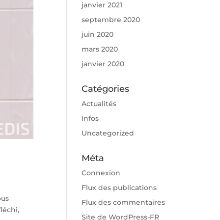
janvier 2021
septembre 2020
juin 2020
mars 2020
janvier 2020
Catégories
Actualités
Infos
Uncategorized
Méta
Connexion
Flux des publications
ous
Flux des commentaires
léchi,
Site de WordPress-FR