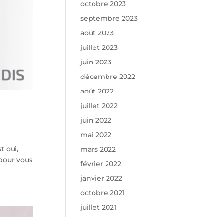
octobre 2023
septembre 2023
août 2023
juillet 2023
juin 2023
décembre 2022
août 2022
juillet 2022
juin 2022
mai 2022
t oui,
mars 2022
 pour vous
février 2022
janvier 2022
octobre 2021
juillet 2021