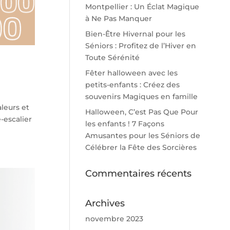
Montpellier : Un Éclat Magique
à Ne Pas Manquer
Bien-Être Hivernal pour les
Séniors : Profitez de l’Hiver en
Toute Sérénité
Fêter halloween avec les
petits-enfants : Créez des
souvenirs Magiques en famille
leurs et
Halloween, C’est Pas Que Pour
-escalier
les enfants ! 7 Façons
Amusantes pour les Séniors de
Célébrer la Fête des Sorcières
Commentaires récents
Archives
novembre 2023