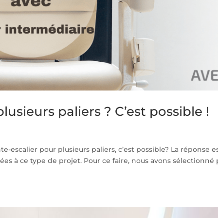
usieurs paliers ? C’est possible !
e-escalier pour plusieurs paliers, c’est possible? La réponse es
es à ce type de projet. Pour ce faire, nous avons sélectionné