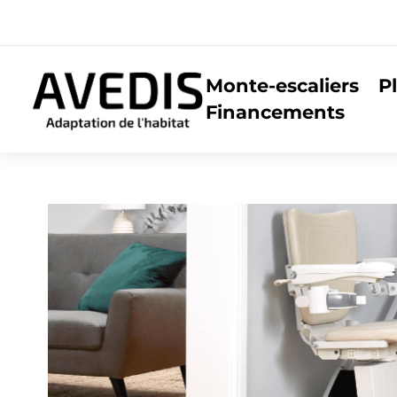
Monte-escaliers
P
Financements