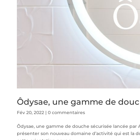
Ôdysae, une gamme de douche
Fév 20, 2022
|
0 commentaires
Ôdysae, une gamme de douche sécurisée lancée par Ave
présenter son nouveau domaine d’activité qui est la