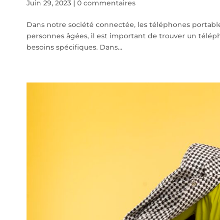
Juin 29, 2023
|
0 commentaires
Dans notre société connectée, les téléphones portable
personnes âgées, il est important de trouver un télépho
besoins spécifiques. Dans...