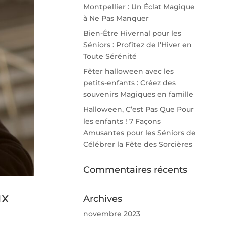
Montpellier : Un Éclat Magique
à Ne Pas Manquer
Bien-Être Hivernal pour les
Séniors : Profitez de l’Hiver en
Toute Sérénité
Fêter halloween avec les
petits-enfants : Créez des
souvenirs Magiques en famille
Halloween, C’est Pas Que Pour
les enfants ! 7 Façons
Amusantes pour les Séniors de
Célébrer la Fête des Sorcières
Commentaires récents
ux
Archives
novembre 2023