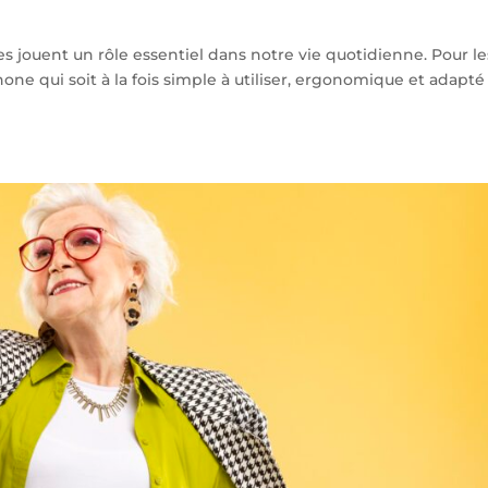
s jouent un rôle essentiel dans notre vie quotidienne. Pour le
ne qui soit à la fois simple à utiliser, ergonomique et adapté 