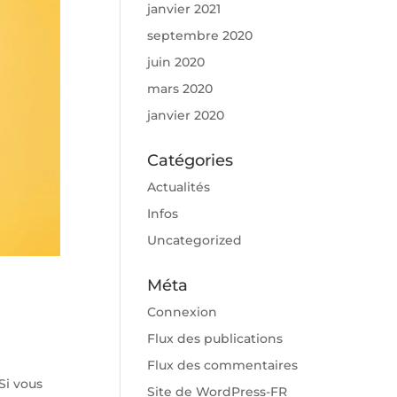
janvier 2021
septembre 2020
juin 2020
mars 2020
janvier 2020
Catégories
Actualités
Infos
Uncategorized
Méta
Connexion
Flux des publications
Flux des commentaires
Si vous
Site de WordPress-FR