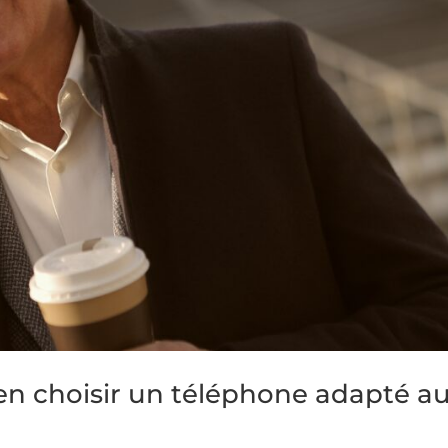
en choisir un téléphone adapté a