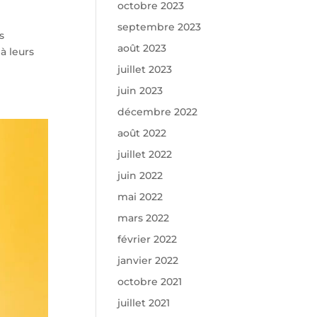
octobre 2023
septembre 2023
s
août 2023
à leurs
juillet 2023
juin 2023
décembre 2022
août 2022
juillet 2022
juin 2022
mai 2022
mars 2022
février 2022
janvier 2022
octobre 2021
juillet 2021