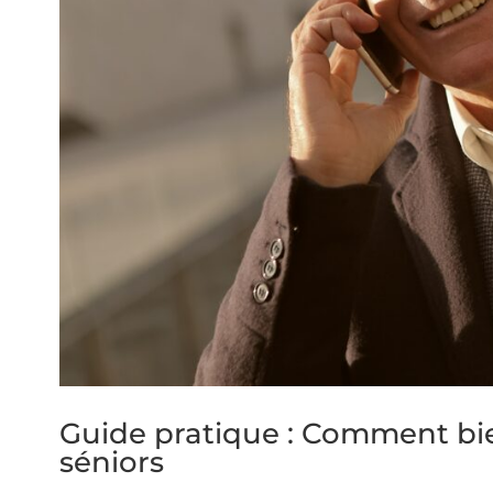
Guide pratique : Comment bi
séniors