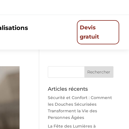
lisations
Devis
gratuit
Articles récents
Sécurité et Confort : Comment
les Douches Sécurisées
Transforment la Vie des
Personnes Âgées
La Fête des Lumières à