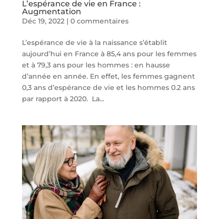
L’espérance de vie en France :
Augmentation
Déc 19, 2022
|
0 commentaires
L’espérance de vie à la naissance s’établit
aujourd’hui en France à 85,4 ans pour les femmes
et à 79,3 ans pour les hommes : en hausse
d’année en année. En effet, les femmes gagnent
0,3 ans d’espérance de vie et les hommes 0.2 ans
par rapport à 2020. La...