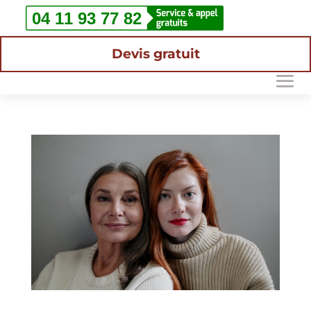
Devis gratuit