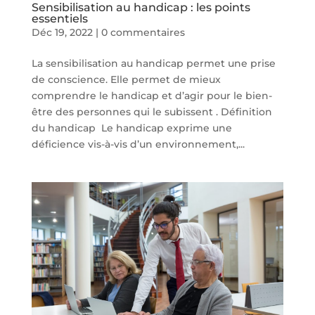
Sensibilisation au handicap : les points
essentiels
Déc 19, 2022
|
0 commentaires
La sensibilisation au handicap permet une prise
de conscience. Elle permet de mieux
comprendre le handicap et d’agir pour le bien-
être des personnes qui le subissent . Définition
du handicap Le handicap exprime une
déficience vis-à-vis d’un environnement,...