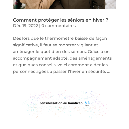
Comment protéger les séniors en hiver ?
Déc 19, 2022
|
0 commentaires
Dès lors que le thermomètre baisse de façon
significative, il faut se montrer vigilant et
aménager le quotidien des séniors. Grâce à un
accompagnement adapté, des aménagements
et quelques conseils, voici comment aider les
personnes âgées à passer l’hiver en sécurité. ...