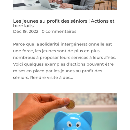
Les jeunes au profit des séniors ! Actions et
bienfaits
Déc 19, 2022
|
0 commentaires
Parce que la solidarité intergénérationnelle est
une force, les jeunes sont de plus en plus
nombreux à proposer leurs services à leurs aînés.
Voici quelques exemples d’actions pouvant être
mises en place par les jeunes au profit des
séniors. Rendre visite à des...