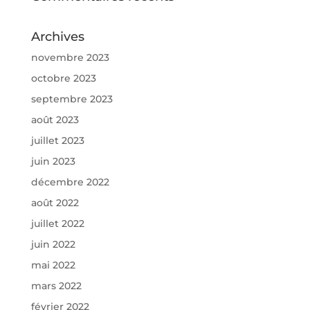
Archives
novembre 2023
octobre 2023
septembre 2023
août 2023
juillet 2023
juin 2023
décembre 2022
août 2022
juillet 2022
juin 2022
mai 2022
mars 2022
février 2022