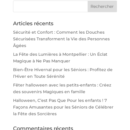
Articles récents
Sécurité et Confort : Comment les Douches
Sécurisées Transforment la Vie des Personnes
Âgées
La Fête des Lumières à Montpellier : Un Éclat
Magique à Ne Pas Manquer
Bien-Être Hivernal pour les Séniors : Profitez de
l’Hiver en Toute Sérénité
Fêter halloween avec les petits-enfants : Créez
des souvenirs Magiques en famille
Halloween, C’est Pas Que Pour les enfants ! 7
Façons Amusantes pour les Séniors de Célébrer
la Fête des Sorcières
Commentaires récents