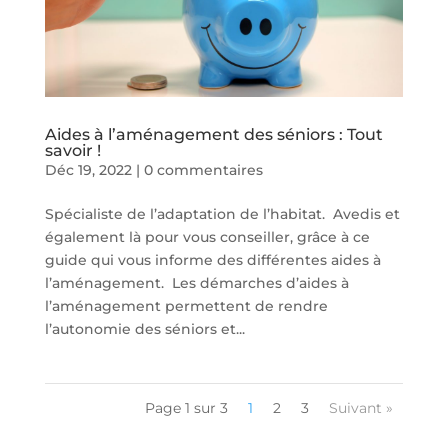
Aides à l’aménagement des séniors : Tout
savoir !
Déc 19, 2022
|
0 commentaires
Spécialiste de l’adaptation de l’habitat. Avedis et
également là pour vous conseiller, grâce à ce
guide qui vous informe des différentes aides à
l’aménagement. Les démarches d’aides à
l’aménagement permettent de rendre
l’autonomie des séniors et...
Page 1 sur 3
1
2
3
Suivant »