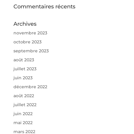
Commentaires récents
Archives
novembre 2023
octobre 2023
septembre 2023
août 2023
juillet 2023
juin 2023
décembre 2022
août 2022
juillet 2022
juin 2022
mai 2022
mars 2022