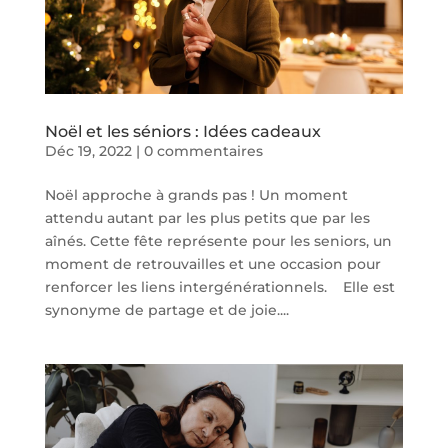
Noël et les séniors : Idées cadeaux
Déc 19, 2022
|
0 commentaires
Noël approche à grands pas ! Un moment
attendu autant par les plus petits que par les
aînés. Cette fête représente pour les seniors, un
moment de retrouvailles et une occasion pour
renforcer les liens intergénérationnels. Elle est
synonyme de partage et de joie....