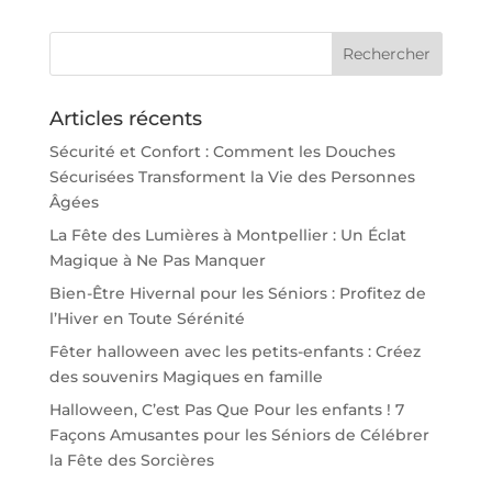
Articles récents
Sécurité et Confort : Comment les Douches
Sécurisées Transforment la Vie des Personnes
Âgées
La Fête des Lumières à Montpellier : Un Éclat
Magique à Ne Pas Manquer
Bien-Être Hivernal pour les Séniors : Profitez de
l’Hiver en Toute Sérénité
Fêter halloween avec les petits-enfants : Créez
des souvenirs Magiques en famille
Halloween, C’est Pas Que Pour les enfants ! 7
Façons Amusantes pour les Séniors de Célébrer
la Fête des Sorcières