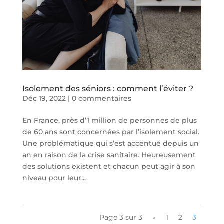
Isolement des séniors : comment l’éviter ?
Déc 19, 2022
|
0 commentaires
En France, près d’1 million de personnes de plus
de 60 ans sont concernées par l’isolement social.
Une problématique qui s’est accentué depuis un
an en raison de la crise sanitaire. Heureusement
des solutions existent et chacun peut agir à son
niveau pour leur...
Page 3 sur 3
«
1
2
3