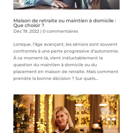
Maison de retraite ou maintien à domicile :
Que choisir ?
Déc 19, 2022
|
0 commentaires
Lorsque, l’âge avançant, les séniors sont souvent
confrontés à une perte progressive d’autonomie.
À ce moment-là, vient inéluctablement la
question du maintien à domicile ou du
placement en maison de retraite. Mais comment
prendre la bonne décision ? Sur quels...