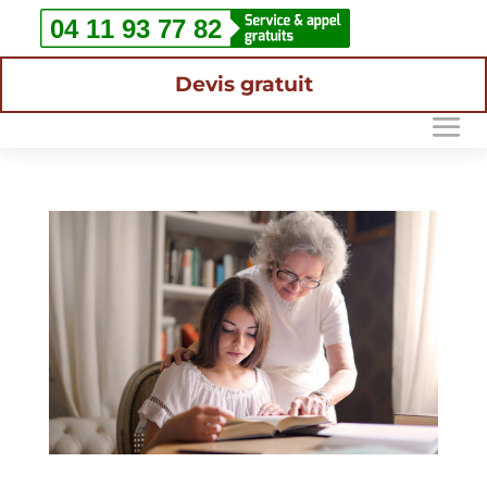
Devis gratuit