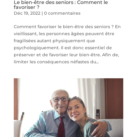
Le bien-être des seniors : Comment le
favoriser ?
Déc 19, 2022
|
0 commentaires
Comment favoriser le bien-être des seniors ? En
vieillissant, les personnes âgées peuvent être
fragilisées autant physiquement que
psychologiquement. Il est donc essentiel de
préserver et de favoriser leur bien-être. Afin de,
limiter les conséquences néfastes du...