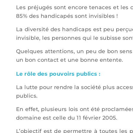
Les préjugés sont encore tenaces et les 
85% des handicapés sont invisibles !
La diversité des handicaps est peu perçue
invisible, les personnes qui le subisse s
Quelques attentions, un peu de bon sens 
un bon contact et une bonne entente.
Le rôle des pouvoirs publics :
La lutte pour rendre la société plus acces
publics.
En effet, plusieurs lois ont été proclamé
domaine est celle du 11 février 2005.
L’objectif est de permettre à toutes les