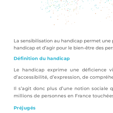
La sensibilisation au handicap permet une 
handicap et d’agir pour le bien-être des per
Définition du handicap
Le handicap exprime une déficience vi
d’accessibilité, d’expression, de compré
Il s’agit donc plus d’une notion sociale
millions de personnes en France touchée
Préjugés