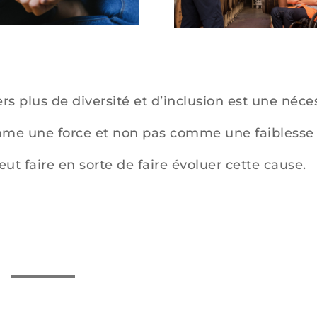
rs plus de diversité et d’inclusion est une néces
mme une force et non pas comme une faiblesse 
ut faire en sorte de faire évoluer cette cause.