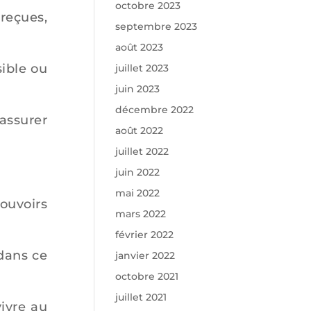
octobre 2023
reçues,
septembre 2023
août 2023
ible ou
juillet 2023
juin 2023
décembre 2022
assurer
août 2022
juillet 2022
juin 2022
mai 2022
pouvoirs
mars 2022
février 2022
dans ce
janvier 2022
octobre 2021
juillet 2021
ivre au