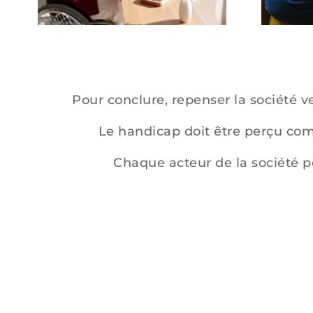
Pour conclure, repenser la société ve
Le handicap doit être perçu co
Chaque acteur de la société pe