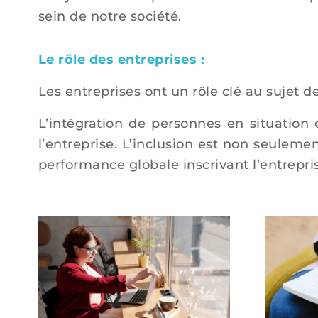
sein de notre société.
Le rôle des entreprises :
Les entreprises ont un rôle clé au sujet d
L’intégration de personnes en situatio
l’entreprise. L’inclusion est non seulem
performance globale inscrivant l’entrep