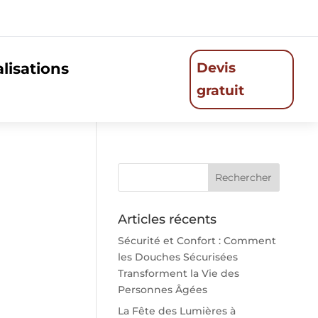
lisations
Devis
gratuit
Articles récents
Sécurité et Confort : Comment
les Douches Sécurisées
Transforment la Vie des
Personnes Âgées
La Fête des Lumières à