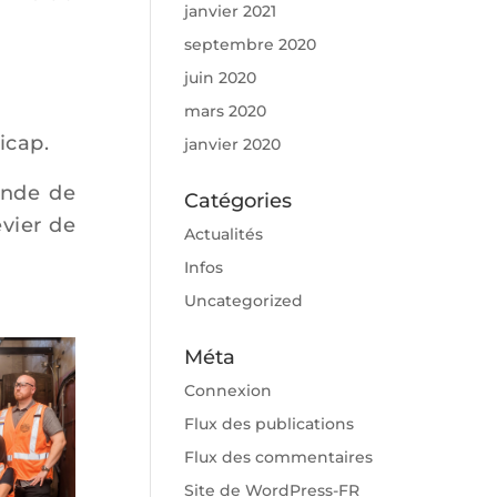
janvier 2021
septembre 2020
juin 2020
mars 2020
icap.
janvier 2020
onde de
Catégories
vier de
Actualités
Infos
Uncategorized
Méta
Connexion
Flux des publications
Flux des commentaires
Site de WordPress-FR