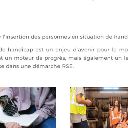
e l’insertion des personnes en situation de hand
n de handicap est un enjeu d’avenir pour le m
ent un moteur de progrès, mais également un le
rise dans une démarche RSE.