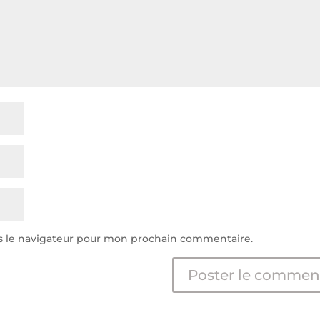
s le navigateur pour mon prochain commentaire.