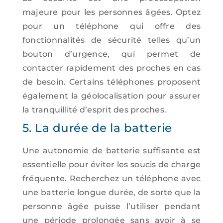
majeure pour les personnes âgées. Optez
pour un téléphone qui offre des
fonctionnalités de sécurité telles qu’un
bouton d’urgence, qui permet de
contacter rapidement des proches en cas
de besoin. Certains téléphones proposent
également la géolocalisation pour assurer
la tranquillité d’esprit des proches.
5. La durée de la batterie
Une autonomie de batterie suffisante est
essentielle pour éviter les soucis de charge
fréquente. Recherchez un téléphone avec
une batterie longue durée, de sorte que la
personne âgée puisse l’utiliser pendant
une période prolongée sans avoir à se