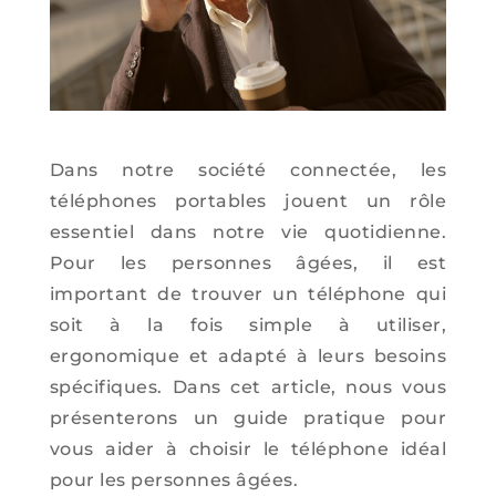
Dans notre société connectée, les
téléphones portables jouent un rôle
essentiel dans notre vie quotidienne.
Pour les personnes âgées, il est
important de trouver un téléphone qui
soit à la fois simple à utiliser,
ergonomique et adapté à leurs besoins
spécifiques. Dans cet article, nous vous
présenterons un guide pratique pour
vous aider à choisir le téléphone idéal
pour les personnes âgées.