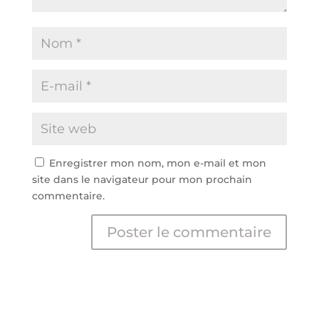
Enregistrer mon nom, mon e-mail et mon
site dans le navigateur pour mon prochain
commentaire.