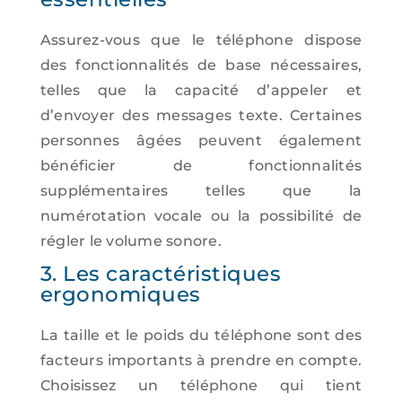
Assurez-vous que le téléphone dispose
des fonctionnalités de base nécessaires,
telles que la capacité d’appeler et
d’envoyer des messages texte. Certaines
personnes âgées peuvent également
bénéficier de fonctionnalités
supplémentaires telles que la
numérotation vocale ou la possibilité de
régler le volume sonore.
3. Les caractéristiques
ergonomiques
La taille et le poids du téléphone sont des
facteurs importants à prendre en compte.
Choisissez un téléphone qui tient