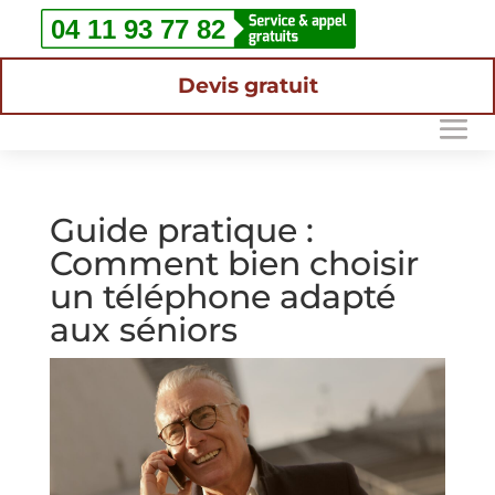
Devis gratuit
Guide pratique :
Comment bien choisir
un téléphone adapté
aux séniors