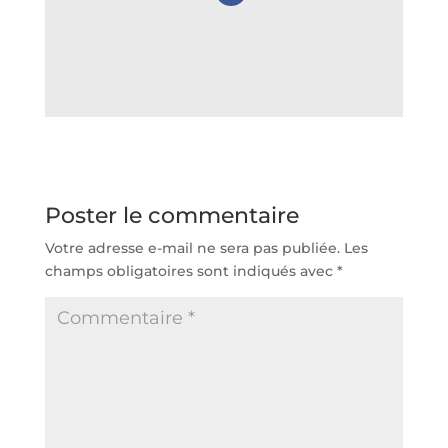
Poster le commentaire
Votre adresse e-mail ne sera pas publiée.
Les
champs obligatoires sont indiqués avec
*