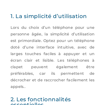
1. La simplicité d’utilisation
Lors du choix d’un téléphone pour une
personne âgée, la simplicité d’utilisation
est primordiale. Optez pour un téléphone
doté d’une interface intuitive, avec de
larges touches faciles à appuyer et un
écran clair et lisible. Les téléphones à
clapet peuvent également être
préférables, car ils permettent de
décrocher et de raccrocher facilement les
appels..
2. Les fonctionnalités
essentielles