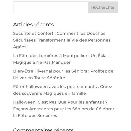
Articles récents
Sécurité et Confort : Comment les Douches
Sécurisées Transforment la Vie des Personnes
Âgées
La Fête des Lumières à Montpellier : Un Éclat
Magique à Ne Pas Manquer
Bien-Être Hivernal pour les Séniors : Profitez de
l’Hiver en Toute Sérénité
Fêter halloween avec les petits-enfants : Créez
des souvenirs Magiques en famille
Halloween, C’est Pas Que Pour les enfants ! 7
Façons Amusantes pour les Séniors de Célébrer
la Fête des Sorcières
Commentaires récents