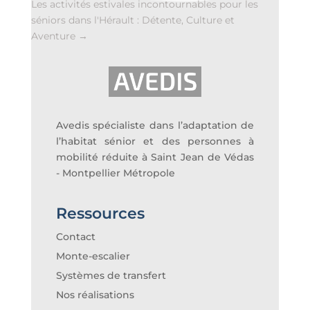
Les activités estivales incontournables pour les
séniors dans l'Hérault : Détente, Culture et
Aventure
→
Avedis spécialiste dans l’adaptation de
l’habitat sénior et des personnes à
mobilité réduite à Saint Jean de Védas
- Montpellier Métropole
Ressources
Contact
Monte-escalier
Systèmes de transfert
Nos réalisations