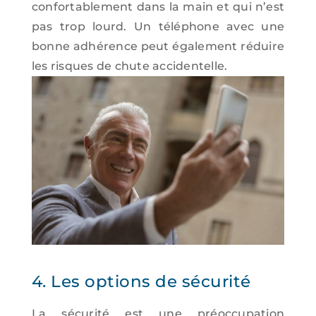
confortablement dans la main et qui n’est
pas trop lourd. Un téléphone avec une
bonne adhérence peut également réduire
les risques de chute accidentelle.
4. Les options de sécurité
La sécurité est une préoccupation