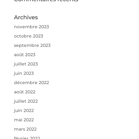
Archives
novembre 2023
octobre 2023
septembre 2023
août 2023
juillet 2023
juin 2023
décembre 2022
août 2022
juillet 2022
juin 2022
mai 2022
mars 2022
février 2022