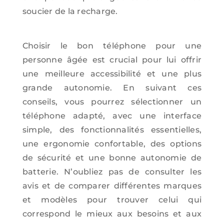
soucier de la recharge
.
Choisir le bon téléphone pour une
personne âgée est crucial pour lui offrir
une meilleure accessibilité et une plus
grande autonomie. En suivant ces
conseils, vous pourrez sélectionner un
téléphone adapté, avec une interface
simple, des fonctionnalités essentielles,
une ergonomie confortable, des options
de sécurité et une bonne autonomie de
batterie. N’oubliez pas de consulter les
avis et de comparer différentes marques
et modèles pour trouver celui qui
correspond le mieux aux besoins et aux