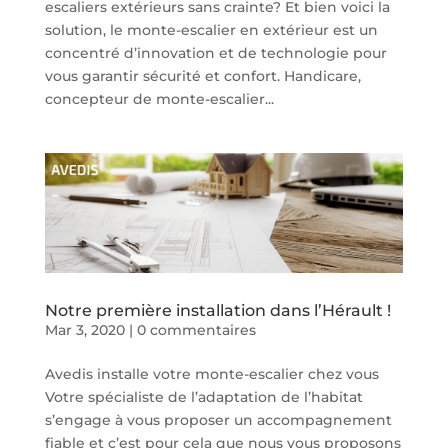
escaliers extérieurs sans crainte? Et bien voici la
solution, le monte-escalier en extérieur est un
concentré d’innovation et de technologie pour
vous garantir sécurité et confort. Handicare,
concepteur de monte-escalier...
Notre première installation dans l’Hérault !
Mar 3, 2020
|
0 commentaires
Avedis installe votre monte-escalier chez vous
Votre spécialiste de l’adaptation de l’habitat
s’engage à vous proposer un accompagnement
fiable et c’est pour cela que nous vous proposons