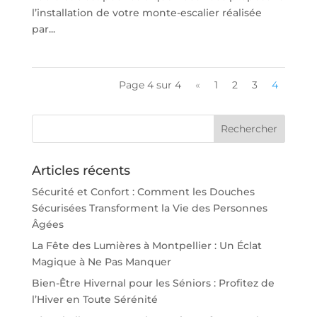
l’installation de votre monte-escalier réalisée
par...
Page 4 sur 4
«
1
2
3
4
Articles récents
Sécurité et Confort : Comment les Douches
Sécurisées Transforment la Vie des Personnes
Âgées
La Fête des Lumières à Montpellier : Un Éclat
Magique à Ne Pas Manquer
Bien-Être Hivernal pour les Séniors : Profitez de
l’Hiver en Toute Sérénité