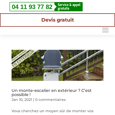
Devis gratuit
Un monte-escalier en extérieur ? C’est
possible !
Jan 10, 2021
|
0 commentaires
Vous cherchez un moyen sûr de monter vos