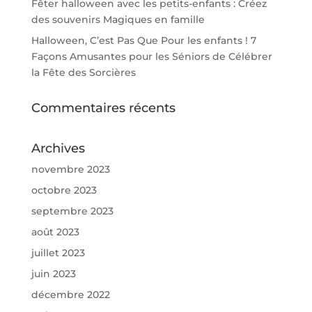
Fêter halloween avec les petits-enfants : Créez
des souvenirs Magiques en famille
Halloween, C’est Pas Que Pour les enfants ! 7
Façons Amusantes pour les Séniors de Célébrer
la Fête des Sorcières
Commentaires récents
Archives
novembre 2023
octobre 2023
septembre 2023
août 2023
juillet 2023
juin 2023
décembre 2022