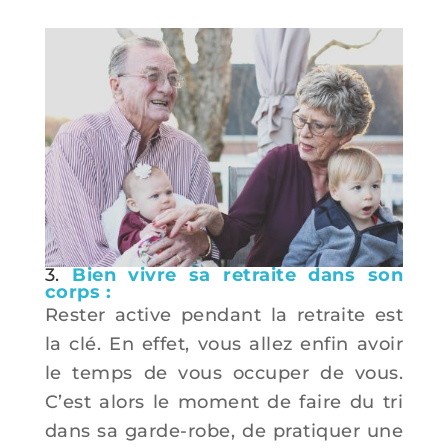
3.
Bien vivre sa retraite dans son
corps :
Rester active pendant la retraite est
la clé. En effet, vous allez enfin avoir
le temps de vous occuper de vous.
C’est alors le moment de faire du tri
dans sa garde-robe, de pratiquer une