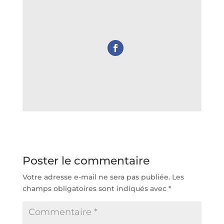
Poster le commentaire
Votre adresse e-mail ne sera pas publiée.
Les
champs obligatoires sont indiqués avec
*