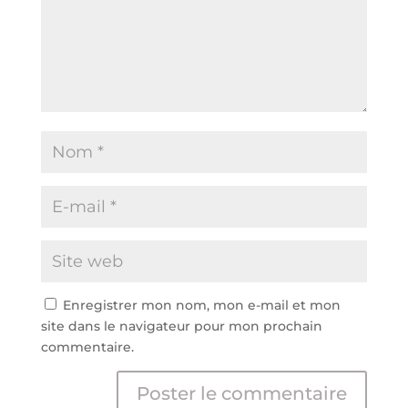
Enregistrer mon nom, mon e-mail et mon
site dans le navigateur pour mon prochain
commentaire.