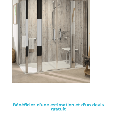
Bénéficiez d’une estimation et d’un devis
gratuit