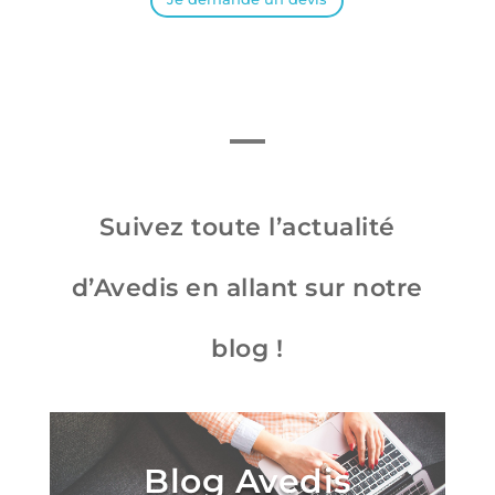
Suivez toute l’actualité
d’Avedis en allant sur notre
blog !
Blog Avedis