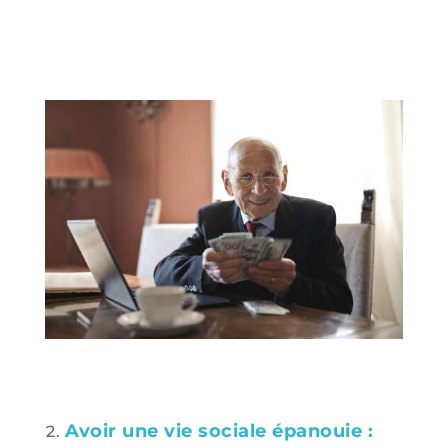
Avoir une vie sociale épanouie :