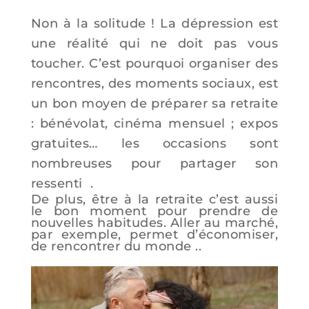
Non à la solitude ! La dépression est
une réalité qui ne doit pas vous
toucher. C’est pourquoi organiser des
rencontres, des moments sociaux, est
un bon moyen de préparer sa retraite
: bénévolat, cinéma mensuel ; expos
gratuites… les occasions sont
nombreuses pour partager son
ressenti .
De plus, être à la retraite c’est aussi
le bon moment pour prendre de
nouvelles habitudes. Aller au marché,
par exemple, permet d’économiser,
de rencontrer du monde ..