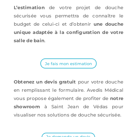
L’estimation
de votre projet de douche
sécurisée vous permettra de connaître le
budget de celui-ci et d’obtenir
une douche
unique adaptée à la configuration de votre
salle de bain
.
Je fais mon estimation
Obtenez un devis gratuit
pour votre douche
en remplissant le formulaire. Avedis Médical
vous propose également de profiter de
notre
showroom
à Saint Jean de Védas pour
visualiser nos solutions de douche sécurisée.
Je demande un devis