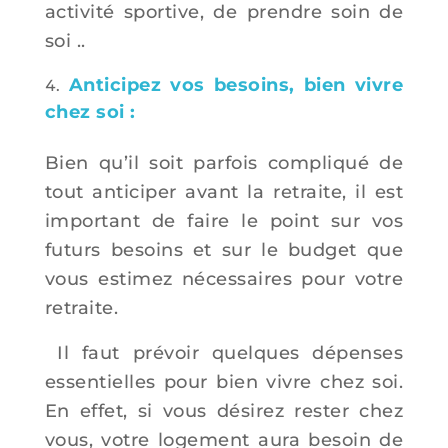
activité sportive, de prendre soin de
soi ..
Anticipez vos besoins, bien vivre
chez soi :
Bien qu’il soit parfois compliqué de
tout anticiper avant la retraite, il est
important de faire le point sur vos
futurs besoins et sur le budget que
vous estimez nécessaires pour votre
retraite.
Il faut prévoir quelques dépenses
essentielles pour bien vivre chez soi.
En effet, si vous désirez rester chez
vous, votre logement aura besoin de