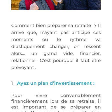
Comment bien préparer sa retraite ? Il
arrive que, n’ayant pas anticipé ces
moments où le rythme va
drastiquement changer, on ressent
alors… un grand vide, financier,
relationnel.. C’est pourquoi il faut être
prévoyant .
1 .
Ayez un plan d’investissement :
Pour vivre convenablement
financièrement lors de sa retraite, il
est important de se préparer en