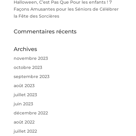
Halloween, C’est Pas Que Pour les enfants ! 7
Façons Amusantes pour les Séniors de Célébrer
la Fête des Sorcières
Commentaires récents
Archives
novembre 2023
octobre 2023
septembre 2023
août 2023
juillet 2023
juin 2023
décembre 2022
août 2022
juillet 2022