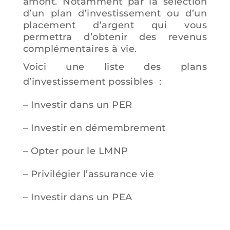
amont. Notamment par la sélection
d’un plan d’investissement ou d’un
placement d’argent qui vous
permettra d’obtenir des revenus
complémentaires à vie.
Voici une liste des plans
d’investissement possibles :
– Investir dans un PER
– Investir en démembrement
– Opter pour le LMNP
– Privilégier l’assurance vie
– Investir dans un PEA