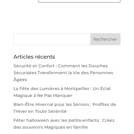
Articles récents
Sécurité et Confort : Comment les Douches
Sécurisées Transforment la Vie des Personnes
Âgées
La Fête des Lumières à Montpellier : Un Éclat
Magique à Ne Pas Manquer
Bien-Être Hivernal pour les Séniors : Profitez de
l’Hiver en Toute Sérénité
Fêter halloween avec les petits-enfants : Créez
des souvenirs Magiques en famille