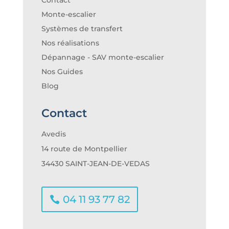
Monte-escalier
Systèmes de transfert
Nos réalisations
Dépannage - SAV monte-escalier
Nos Guides
Blog
Contact
Avedis
14 route de Montpellier
34430 SAINT-JEAN-DE-VEDAS
04 11 93 77 82