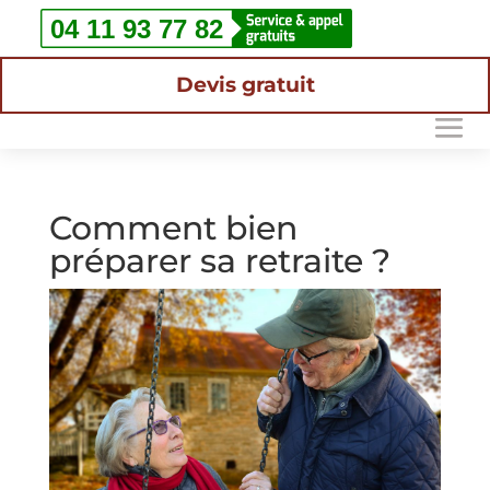
Devis gratuit
Comment bien
préparer sa retraite ?