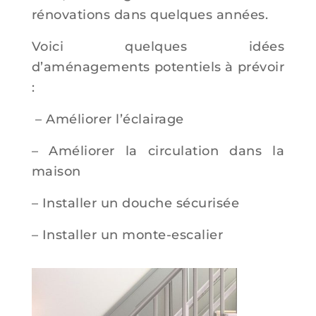
rénovations dans quelques années.
Voici quelques idées
d’aménagements potentiels à prévoir
:
– Améliorer l’éclairage
– Améliorer la circulation dans la
maison
– Installer un douche sécurisée
– Installer un monte-escalier